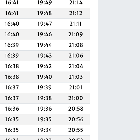
16:41
19:49
21:14
16:41
19:48
21:12
16:40
19:47
21:11
16:40
19:46
21:09
16:39
19:44
21:08
16:39
19:43
21:06
16:38
19:42
21:04
16:38
19:40
21:03
16:37
19:39
21:01
16:37
19:38
21:00
16:36
19:36
20:58
16:35
19:35
20:56
16:35
19:34
20:55