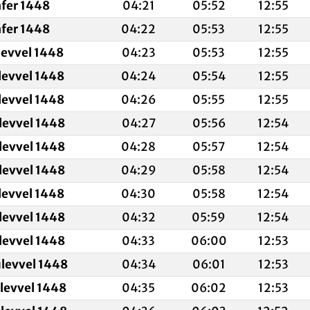
afer 1448
04:21
05:52
12:55
afer 1448
04:22
05:53
12:55
levvel 1448
04:23
05:53
12:55
levvel 1448
04:24
05:54
12:55
levvel 1448
04:26
05:55
12:55
levvel 1448
04:27
05:56
12:54
levvel 1448
04:28
05:57
12:54
levvel 1448
04:29
05:58
12:54
levvel 1448
04:30
05:58
12:54
levvel 1448
04:32
05:59
12:54
levvel 1448
04:33
06:00
12:53
ulevvel 1448
04:34
06:01
12:53
ulevvel 1448
04:35
06:02
12:53