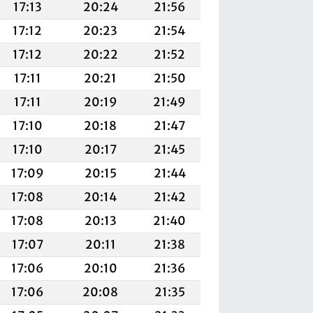
17:13
20:24
21:56
17:12
20:23
21:54
17:12
20:22
21:52
17:11
20:21
21:50
17:11
20:19
21:49
17:10
20:18
21:47
17:10
20:17
21:45
17:09
20:15
21:44
17:08
20:14
21:42
17:08
20:13
21:40
17:07
20:11
21:38
17:06
20:10
21:36
17:06
20:08
21:35