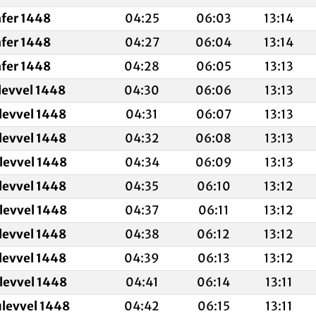
afer 1448
04:25
06:03
13:14
afer 1448
04:27
06:04
13:14
afer 1448
04:28
06:05
13:13
levvel 1448
04:30
06:06
13:13
levvel 1448
04:31
06:07
13:13
levvel 1448
04:32
06:08
13:13
levvel 1448
04:34
06:09
13:13
levvel 1448
04:35
06:10
13:12
levvel 1448
04:37
06:11
13:12
levvel 1448
04:38
06:12
13:12
levvel 1448
04:39
06:13
13:12
levvel 1448
04:41
06:14
13:11
ulevvel 1448
04:42
06:15
13:11