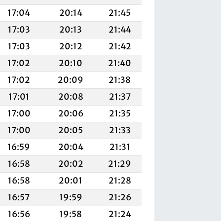
17:04
20:14
21:45
17:03
20:13
21:44
17:03
20:12
21:42
17:02
20:10
21:40
17:02
20:09
21:38
17:01
20:08
21:37
17:00
20:06
21:35
17:00
20:05
21:33
16:59
20:04
21:31
16:58
20:02
21:29
16:58
20:01
21:28
16:57
19:59
21:26
16:56
19:58
21:24