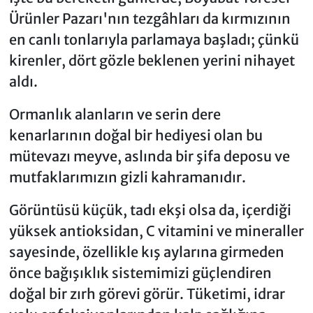
Ürünler Pazarı'nın tezgâhları da kırmızının
en canlı tonlarıyla parlamaya başladı; çünkü
kirenler, dört gözle beklenen yerini nihayet
aldı.
Ormanlık alanların ve serin dere
kenarlarının doğal bir hediyesi olan bu
mütevazı meyve, aslında bir şifa deposu ve
mutfaklarımızın gizli kahramanıdır.
Görüntüsü küçük, tadı ekşi olsa da, içerdiği
yüksek antioksidan, C vitamini ve mineraller
sayesinde, özellikle kış aylarına girmeden
önce bağışıklık sistemimizi güçlendiren
doğal bir zırh görevi görür. Tüketimi, idrar