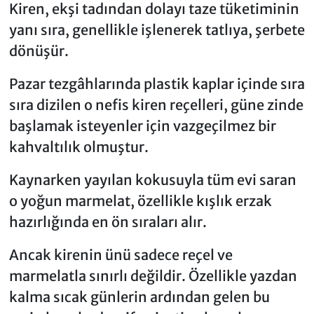
Kiren, ekşi tadından dolayı taze tüketiminin
yanı sıra, genellikle işlenerek tatlıya, şerbete
dönüşür.
Pazar tezgâhlarında plastik kaplar içinde sıra
sıra dizilen o nefis kiren reçelleri, güne zinde
başlamak isteyenler için vazgeçilmez bir
kahvaltılık olmuştur.
Kaynarken yayılan kokusuyla tüm evi saran
o yoğun marmelat, özellikle kışlık erzak
hazırlığında en ön sıraları alır.
Ancak kirenin ünü sadece reçel ve
marmelatla sınırlı değildir. Özellikle yazdan
kalma sıcak günlerin ardından gelen bu