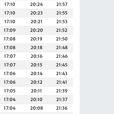
17:10
20:24
21:57
17:10
20:23
21:55
17:10
20:21
21:53
17:09
20:20
21:52
17:08
20:19
21:50
17:08
20:18
21:48
17:07
20:16
21:46
17:07
20:15
21:45
17:06
20:14
21:43
17:06
20:12
21:41
17:05
20:11
21:39
17:04
20:10
21:37
17:04
20:08
21:36