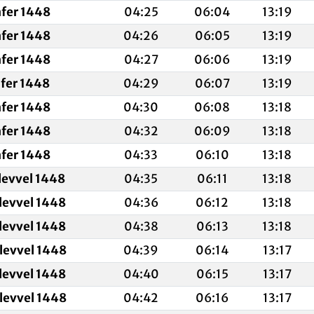
afer 1448
04:25
06:04
13:19
afer 1448
04:26
06:05
13:19
afer 1448
04:27
06:06
13:19
afer 1448
04:29
06:07
13:19
afer 1448
04:30
06:08
13:18
afer 1448
04:32
06:09
13:18
afer 1448
04:33
06:10
13:18
levvel 1448
04:35
06:11
13:18
levvel 1448
04:36
06:12
13:18
levvel 1448
04:38
06:13
13:18
levvel 1448
04:39
06:14
13:17
levvel 1448
04:40
06:15
13:17
levvel 1448
04:42
06:16
13:17