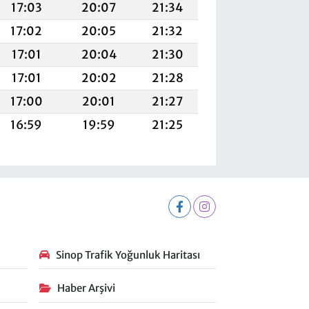
17:03
20:07
21:34
17:02
20:05
21:32
17:01
20:04
21:30
17:01
20:02
21:28
17:00
20:01
21:27
16:59
19:59
21:25
Sinop Trafik Yoğunluk Haritası
Haber Arşivi