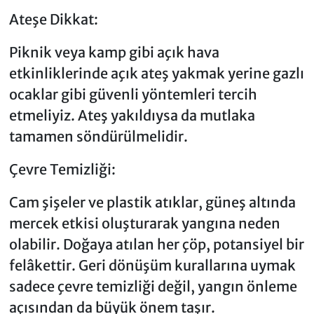
Ateşe Dikkat:
Piknik veya kamp gibi açık hava
etkinliklerinde açık ateş yakmak yerine gazlı
ocaklar gibi güvenli yöntemleri tercih
etmeliyiz. Ateş yakıldıysa da mutlaka
tamamen söndürülmelidir.
Çevre Temizliği:
Cam şişeler ve plastik atıklar, güneş altında
mercek etkisi oluşturarak yangına neden
olabilir. Doğaya atılan her çöp, potansiyel bir
felâkettir. Geri dönüşüm kurallarına uymak
sadece çevre temizliği değil, yangın önleme
açısından da büyük önem taşır.