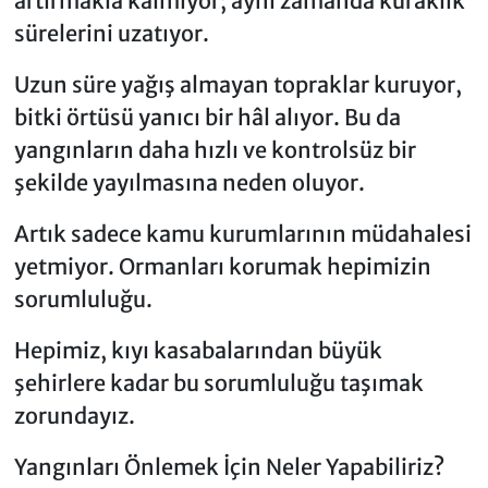
artırmakla kalmıyor; aynı zamanda kuraklık
sürelerini uzatıyor.
Uzun süre yağış almayan topraklar kuruyor,
bitki örtüsü yanıcı bir hâl alıyor. Bu da
yangınların daha hızlı ve kontrolsüz bir
şekilde yayılmasına neden oluyor.
Artık sadece kamu kurumlarının müdahalesi
yetmiyor. Ormanları korumak hepimizin
sorumluluğu.
Hepimiz, kıyı kasabalarından büyük
şehirlere kadar bu sorumluluğu taşımak
zorundayız.
Yangınları Önlemek İçin Neler Yapabiliriz?