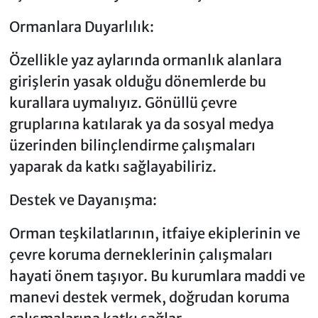
Ormanlara Duyarlılık:
Özellikle yaz aylarında ormanlık alanlara
girişlerin yasak olduğu dönemlerde bu
kurallara uymalıyız. Gönüllü çevre
gruplarına katılarak ya da sosyal medya
üzerinden bilinçlendirme çalışmaları
yaparak da katkı sağlayabiliriz.
Destek ve Dayanışma:
Orman teşkilatlarının, itfaiye ekiplerinin ve
çevre koruma derneklerinin çalışmaları
hayati önem taşıyor. Bu kurumlara maddi ve
manevi destek vermek, doğrudan koruma