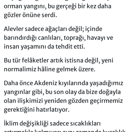
orman yangını, bu gerçeği bir kez daha
gözler önüne serdi.
Alevler sadece ağaçları değil; içinde
barındırdığı canlıları, toprağı, havayı ve
insan yaşamını da tehdit etti.
Bu tür felâketler artık istisna değil, yeni
normalimiz hâline gelmek üzere.
Daha önce Akdeniz kıyılarında yaşadığımız
yangınlar gibi, bu son olay da bize doğayla
olan ilişkimizi yeniden gözden geçirmemiz
gerektiğini hatırlatıyor.
İklim değişikliği sadece sıcaklıkları