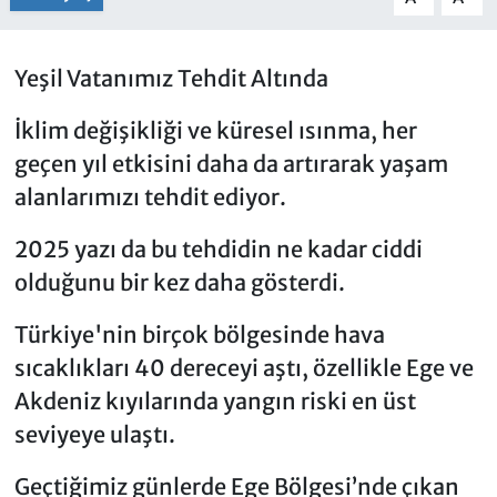
Yeşil Vatanımız Tehdit Altında
İklim değişikliği ve küresel ısınma, her
geçen yıl etkisini daha da artırarak yaşam
alanlarımızı tehdit ediyor.
2025 yazı da bu tehdidin ne kadar ciddi
olduğunu bir kez daha gösterdi.
Türkiye'nin birçok bölgesinde hava
sıcaklıkları 40 dereceyi aştı, özellikle Ege ve
Akdeniz kıyılarında yangın riski en üst
seviyeye ulaştı.
Geçtiğimiz günlerde Ege Bölgesi’nde çıkan