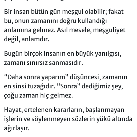
Bir insan bütün gün meşgul olabilir; fakat
bu, onun zamanını doğru kullandığı
anlamına gelmez. Asıl mesele, meşguliyet
değil, anlamdır.
Bugün birçok insanın en büyük yanılgısı,
zamanı sınırsız sanmasıdır.
“Daha sonra yaparım” düşüncesi, zamanın
en sinsi tuzağıdır. "Sonra” dediğimiz şey,
çoğu zaman hiç gelmez.
Hayat, ertelenen kararların, başlanmayan
işlerin ve söylenmeyen sözlerin yükü altında
ağırlaşır.