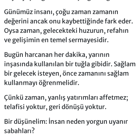
Günümüz insanı, çoğu zaman zamanın
değerini ancak onu kaybettiğinde fark eder.
Oysa zaman, gelecekteki huzurun, refahın
ve gelişimin en temel sermayesidir.
Bugün harcanan her dakika, yarının
inşasında kullanılan bir tuğla gibidir. Sağlam
bir gelecek isteyen, önce zamanını sağlam
kullanmayı öğrenmelidir.
Çünkü zaman, yanlış yatırımları affetmez;
telafisi yoktur, geri dönüşü yoktur.
Bir düşünelim: İnsan neden yorgun uyanır
sabahları?