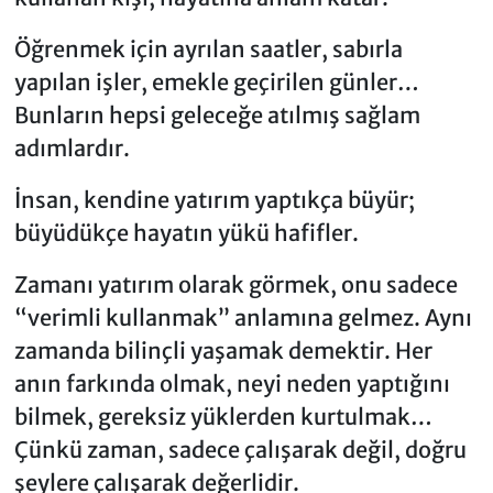
Öğrenmek için ayrılan saatler, sabırla
yapılan işler, emekle geçirilen günler…
Bunların hepsi geleceğe atılmış sağlam
adımlardır.
İnsan, kendine yatırım yaptıkça büyür;
büyüdükçe hayatın yükü hafifler.
Zamanı yatırım olarak görmek, onu sadece
“verimli kullanmak” anlamına gelmez. Aynı
zamanda bilinçli yaşamak demektir. Her
anın farkında olmak, neyi neden yaptığını
bilmek, gereksiz yüklerden kurtulmak…
Çünkü zaman, sadece çalışarak değil, doğru
şeylere çalışarak değerlidir.