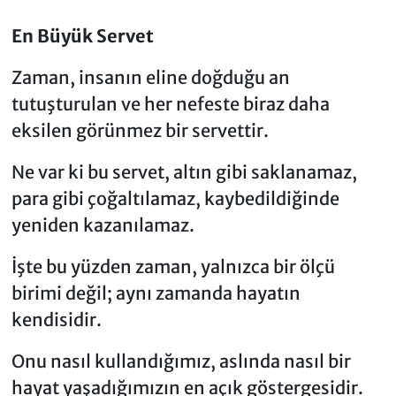
En Büyük Servet
Zaman, insanın eline doğduğu an
tutuşturulan ve her nefeste biraz daha
eksilen görünmez bir servettir.
Ne var ki bu servet, altın gibi saklanamaz,
para gibi çoğaltılamaz, kaybedildiğinde
yeniden kazanılamaz.
İşte bu yüzden zaman, yalnızca bir ölçü
birimi değil; aynı zamanda hayatın
kendisidir.
Onu nasıl kullandığımız, aslında nasıl bir
hayat yaşadığımızın en açık göstergesidir.