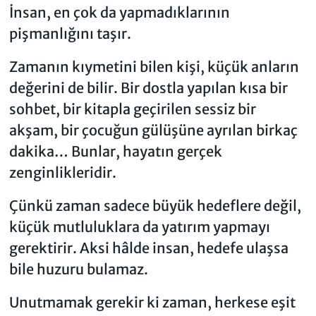
İnsan, en çok da yapmadıklarının
pişmanlığını taşır.
Zamanın kıymetini bilen kişi, küçük anların
değerini de bilir. Bir dostla yapılan kısa bir
sohbet, bir kitapla geçirilen sessiz bir
akşam, bir çocuğun gülüşüne ayrılan birkaç
dakika… Bunlar, hayatın gerçek
zenginlikleridir.
Çünkü zaman sadece büyük hedeflere değil,
küçük mutluluklara da yatırım yapmayı
gerektirir. Aksi hâlde insan, hedefe ulaşsa
bile huzuru bulamaz.
Unutmamak gerekir ki zaman, herkese eşit