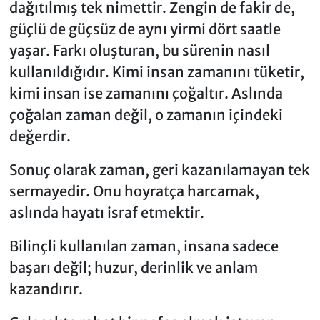
dağıtılmış tek nimettir. Zengin de fakir de,
güçlü de güçsüz de aynı yirmi dört saatle
yaşar. Farkı oluşturan, bu sürenin nasıl
kullanıldığıdır. Kimi insan zamanını tüketir,
kimi insan ise zamanını çoğaltır. Aslında
çoğalan zaman değil, o zamanın içindeki
değerdir.
Sonuç olarak zaman, geri kazanılamayan tek
sermayedir. Onu hoyratça harcamak,
aslında hayatı israf etmektir.
Bilinçli kullanılan zaman, insana sadece
başarı değil; huzur, derinlik ve anlam
kazandırır.