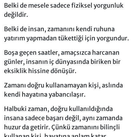
Belki de mesele sadece fiziksel yorgunluk
değildir.
Belki de insan, zamanını kendi ruhuna
yatırım yapmadan tükettiği için yorgundur.
Boşa geçen saatler, amaçsızca harcanan
günler, insanın iç dünyasında biriken bir
eksiklik hissine dönüşür.
Zamanı doğru kullanamayan kişi, aslında
kendi hayatına yabancılaşır.
Halbuki zaman, doğru kullanıldığında
insana sadece başarı değil, aynı zamanda
huzur da getirir. Çünkü zamanını bilinçli
kullanan kişi, hayatına anlam katar.