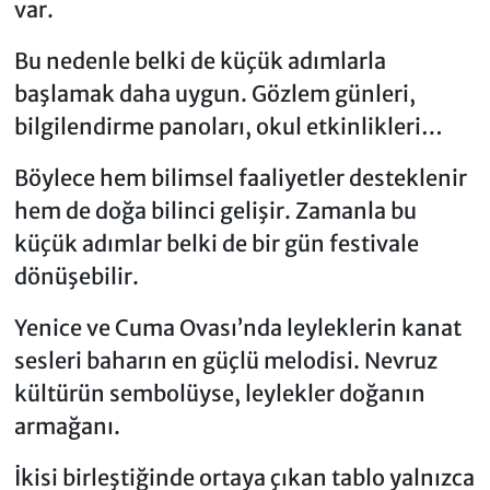
var.
Bu nedenle belki de küçük adımlarla
başlamak daha uygun. Gözlem günleri,
bilgilendirme panoları, okul etkinlikleri…
Böylece hem bilimsel faaliyetler desteklenir
hem de doğa bilinci gelişir. Zamanla bu
küçük adımlar belki de bir gün festivale
dönüşebilir.
Yenice ve Cuma Ovası’nda leyleklerin kanat
sesleri baharın en güçlü melodisi. Nevruz
kültürün sembolüyse, leylekler doğanın
armağanı.
İkisi birleştiğinde ortaya çıkan tablo yalnızca