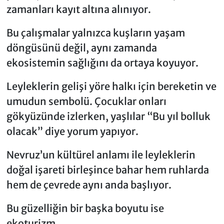
zamanları kayıt altına alınıyor.
Bu çalışmalar yalnızca kuşların yaşam
döngüsünü değil, aynı zamanda
ekosistemin sağlığını da ortaya koyuyor.
Leyleklerin gelişi yöre halkı için bereketin ve
umudun sembolü. Çocuklar onları
gökyüzünde izlerken, yaşlılar “Bu yıl bolluk
olacak” diye yorum yapıyor.
Nevruz’un kültürel anlamı ile leyleklerin
doğal işareti birleşince bahar hem ruhlarda
hem de çevrede aynı anda başlıyor.
Bu güzelliğin bir başka boyutu ise
ekoturizm.