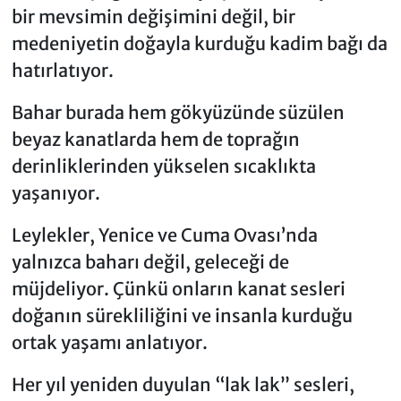
bir mevsimin değişimini değil, bir
medeniyetin doğayla kurduğu kadim bağı da
hatırlatıyor.
Bahar burada hem gökyüzünde süzülen
beyaz kanatlarda hem de toprağın
derinliklerinden yükselen sıcaklıkta
yaşanıyor.
Leylekler, Yenice ve Cuma Ovası’nda
yalnızca baharı değil, geleceği de
müjdeliyor. Çünkü onların kanat sesleri
doğanın sürekliliğini ve insanla kurduğu
ortak yaşamı anlatıyor.
Her yıl yeniden duyulan “lak lak” sesleri,