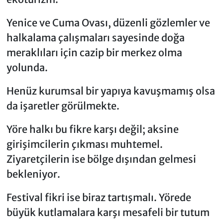
Yenice ve Cuma Ovası, düzenli gözlemler ve
halkalama çalışmaları sayesinde doğa
meraklıları için cazip bir merkez olma
yolunda.
Henüz kurumsal bir yapıya kavuşmamış olsa
da işaretler görülmekte.
Yöre halkı bu fikre karşı değil; aksine
girişimcilerin çıkması muhtemel.
Ziyaretçilerin ise bölge dışından gelmesi
bekleniyor.
Festival fikri ise biraz tartışmalı. Yörede
büyük kutlamalara karşı mesafeli bir tutum