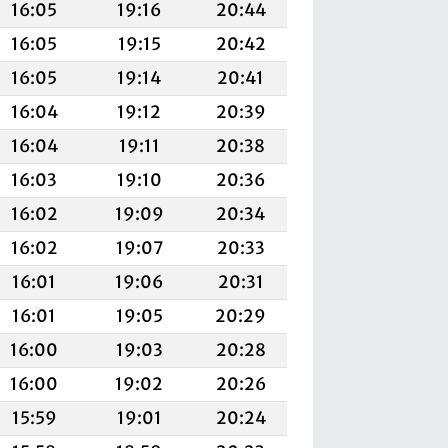
16:05
19:16
20:44
16:05
19:15
20:42
16:05
19:14
20:41
16:04
19:12
20:39
16:04
19:11
20:38
16:03
19:10
20:36
16:02
19:09
20:34
16:02
19:07
20:33
16:01
19:06
20:31
16:01
19:05
20:29
16:00
19:03
20:28
16:00
19:02
20:26
15:59
19:01
20:24