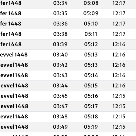
fer 1448
03:34
05:08
12:17
afer 1448
03:35
05:09
12:17
afer 1448
03:36
05:10
12:17
fer 1448
03:38
05:11
12:17
fer 1448
03:39
05:12
12:16
levvel 1448
03:40
05:13
12:16
levvel 1448
03:42
05:13
12:16
levvel 1448
03:43
05:14
12:16
levvel 1448
03:44
05:15
12:16
levvel 1448
03:45
05:16
12:15
levvel 1448
03:47
05:17
12:15
levvel 1448
03:48
05:18
12:15
levvel 1448
03:49
05:19
12:15