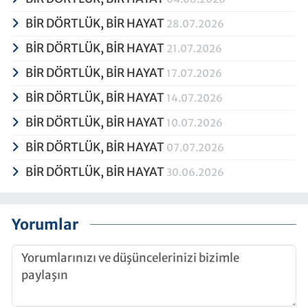
BİR DÖRTLÜK, BİR HAYAT
28.07.2026
BİR DÖRTLÜK, BİR HAYAT
21.07.2026
BİR DÖRTLÜK, BİR HAYAT
17.07.2026
BİR DÖRTLÜK, BİR HAYAT
14.07.2026
BİR DÖRTLÜK, BİR HAYAT
10.07.2026
BİR DÖRTLÜK, BİR HAYAT
07.07.2026
BİR DÖRTLÜK, BİR HAYAT
30.06.2026
Yorumlar