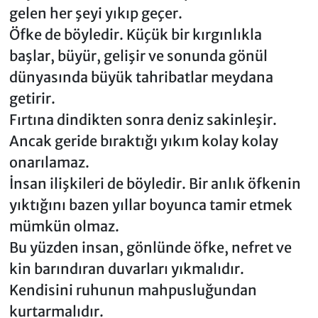
gelen her şeyi yıkıp geçer.
Öfke de böyledir. Küçük bir kırgınlıkla
başlar, büyür, gelişir ve sonunda gönül
dünyasında büyük tahribatlar meydana
getirir.
Fırtına dindikten sonra deniz sakinleşir.
Ancak geride bıraktığı yıkım kolay kolay
onarılamaz.
İnsan ilişkileri de böyledir. Bir anlık öfkenin
yıktığını bazen yıllar boyunca tamir etmek
mümkün olmaz.
Bu yüzden insan, gönlünde öfke, nefret ve
kin barındıran duvarları yıkmalıdır.
Kendisini ruhunun mahpusluğundan
kurtarmalıdır.