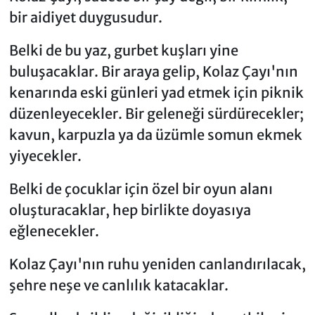
bir aidiyet duygusudur.
Belki de bu yaz, gurbet kuşları yine
buluşacaklar. Bir araya gelip, Kolaz Çayı'nın
kenarında eski günleri yad etmek için piknik
düzenleyecekler. Bir geleneği sürdürecekler;
kavun, karpuzla ya da üzümle somun ekmek
yiyecekler.
Belki de çocuklar için özel bir oyun alanı
oluşturacaklar, hep birlikte doyasıya
eğlenecekler.
Kolaz Çayı'nın ruhu yeniden canlandırılacak,
şehre neşe ve canlılık katacaklar.