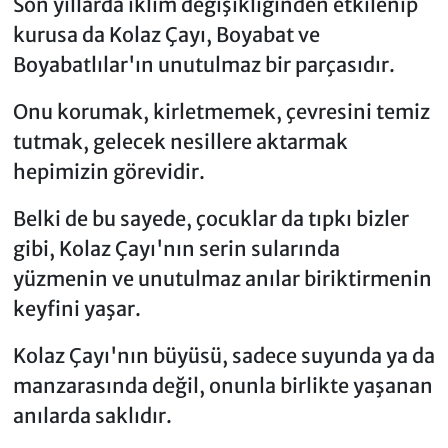
Son yıllarda iklim değişikliğinden etkilenip
kurusa da Kolaz Çayı, Boyabat ve
Boyabatlılar'ın unutulmaz bir parçasıdır.
Onu korumak, kirletmemek, çevresini temiz
tutmak, gelecek nesillere aktarmak
hepimizin görevidir.
Belki de bu sayede, çocuklar da tıpkı bizler
gibi, Kolaz Çayı'nın serin sularında
yüzmenin ve unutulmaz anılar biriktirmenin
keyfini yaşar.
Kolaz Çayı'nın büyüsü, sadece suyunda ya da
manzarasında değil, onunla birlikte yaşanan
anılarda saklıdır.