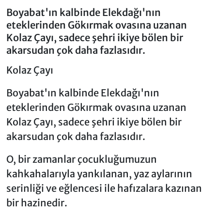
Boyabat'ın kalbinde Elekdağı'nın
eteklerinden Gökırmak ovasına uzanan
Kolaz Çayı, sadece şehri ikiye bölen bir
akarsudan çok daha fazlasıdır.
Kolaz Çayı
Boyabat'ın kalbinde Elekdağı'nın
eteklerinden Gökırmak ovasına uzanan
Kolaz Çayı, sadece şehri ikiye bölen bir
akarsudan çok daha fazlasıdır.
O, bir zamanlar çocukluğumuzun
kahkahalarıyla yankılanan, yaz aylarının
serinliği ve eğlencesi ile hafızalara kazınan
bir hazinedir.