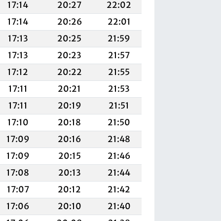
17:14
20:27
22:02
17:14
20:26
22:01
17:13
20:25
21:59
17:13
20:23
21:57
17:12
20:22
21:55
17:11
20:21
21:53
17:11
20:19
21:51
17:10
20:18
21:50
17:09
20:16
21:48
17:09
20:15
21:46
17:08
20:13
21:44
17:07
20:12
21:42
17:06
20:10
21:40