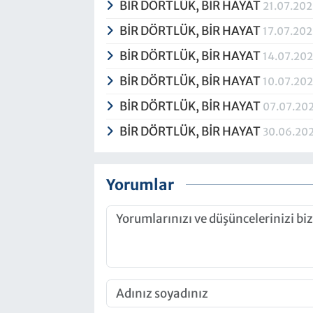
BİR DÖRTLÜK, BİR HAYAT
21.07.20
BİR DÖRTLÜK, BİR HAYAT
17.07.20
BİR DÖRTLÜK, BİR HAYAT
14.07.20
BİR DÖRTLÜK, BİR HAYAT
10.07.20
BİR DÖRTLÜK, BİR HAYAT
07.07.20
BİR DÖRTLÜK, BİR HAYAT
30.06.20
Yorumlar