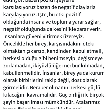
karşılaşıyoruz bazen de negatif olaylarla
karşılaşıyoruz. İşte, bu etki pozitif
olduğunda insana ve topluma yarar sağlar,
negatif olduğunda da kesinlikle zarar verir.
İnsanlara güveni yitirmek üzereyiz.
Öncelikle her birey, karşısındakini öteki
olmaktan çıkartıp, kendinden kabul etmeli,
herkesi olduğu gibi benimseyip, değişmeye
zorlamadan, ikiyüzlülüğe mecbur kılmadan,
kabullenmelidir. İnsanlar, birey ya da kurum
olarak birbirlerini rakip değil, dost olarak
görmelidir. Beraber olmanın herkesi güçlü
kılacağını kavramalıdır. Güç birliği ile birçok
şeyin başarılması mümkündür. Atalarımız