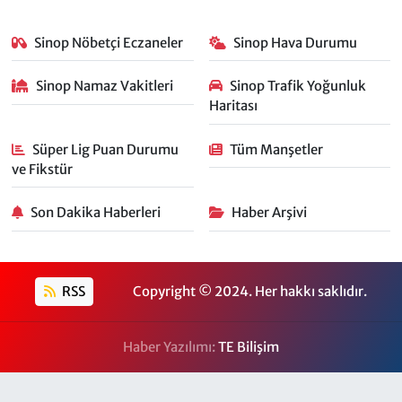
Sinop Nöbetçi Eczaneler
Sinop Hava Durumu
Sinop Namaz Vakitleri
Sinop Trafik Yoğunluk
Haritası
Süper Lig Puan Durumu
Tüm Manşetler
ve Fikstür
Son Dakika Haberleri
Haber Arşivi
RSS
Copyright © 2024. Her hakkı saklıdır.
Haber Yazılımı:
TE Bilişim