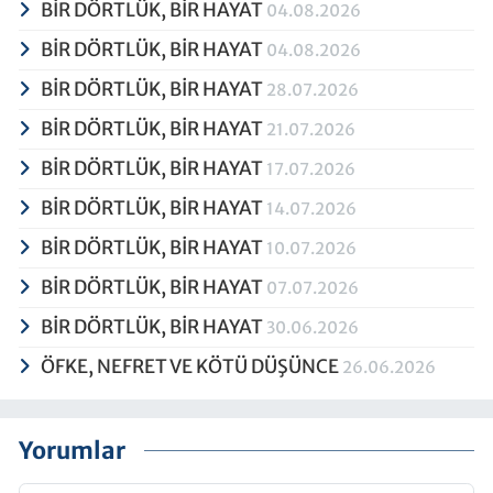
BİR DÖRTLÜK, BİR HAYAT
04.08.2026
BİR DÖRTLÜK, BİR HAYAT
04.08.2026
BİR DÖRTLÜK, BİR HAYAT
28.07.2026
BİR DÖRTLÜK, BİR HAYAT
21.07.2026
BİR DÖRTLÜK, BİR HAYAT
17.07.2026
BİR DÖRTLÜK, BİR HAYAT
14.07.2026
BİR DÖRTLÜK, BİR HAYAT
10.07.2026
BİR DÖRTLÜK, BİR HAYAT
07.07.2026
BİR DÖRTLÜK, BİR HAYAT
30.06.2026
ÖFKE, NEFRET VE KÖTÜ DÜŞÜNCE
26.06.2026
Yorumlar