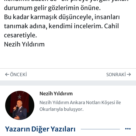
durumum gelir gözlerimin önüne.
Bu kadar karmaşık düşünceyle, insanları
tanımak adına, kendimi incelerim. Cahil
cesaretiyle.
Nezih Yıldırım
ÖNCEKI
SONRAKI
Nezih Yıldırım
Nezih Yıldırım Ankara Notları Köşesi ile
Okurlarıyla buluşyor.
Yazarın Diğer Yazıları