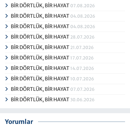
BİR DÖRTLÜK, BİR HAYAT
07.08.2026
BİR DÖRTLÜK, BİR HAYAT
04.08.2026
BİR DÖRTLÜK, BİR HAYAT
04.08.2026
BİR DÖRTLÜK, BİR HAYAT
28.07.2026
BİR DÖRTLÜK, BİR HAYAT
21.07.2026
BİR DÖRTLÜK, BİR HAYAT
17.07.2026
BİR DÖRTLÜK, BİR HAYAT
14.07.2026
BİR DÖRTLÜK, BİR HAYAT
10.07.2026
BİR DÖRTLÜK, BİR HAYAT
07.07.2026
BİR DÖRTLÜK, BİR HAYAT
30.06.2026
Yorumlar