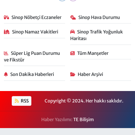
Sinop Nöbetçi Eczaneler
Sinop Hava Durumu
Sinop Namaz Vakitleri
Sinop Trafik Yoğunluk
Haritası
Süper Lig Puan Durumu
Tüm Manşetler
ve Fikstür
Son Dakika Haberleri
Haber Arşivi
RSS
Copyright © 2024. Her hakkı saklıdır.
Haber Yazılımı:
TE Bilişim