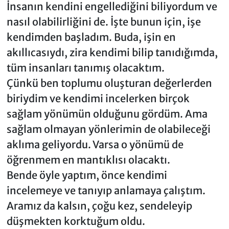
İnsanın kendini engellediğini biliyordum ve
nasıl olabilirliğini de. İşte bunun için, işe
kendimden başladım. Buda, işin en
akıllıcasıydı, zira kendimi bilip tanıdığımda,
tüm insanları tanımış olacaktım.
Çünkü ben toplumu oluşturan değerlerden
biriydim ve kendimi incelerken birçok
sağlam yönümün olduğunu gördüm. Ama
sağlam olmayan yönlerimin de olabileceği
aklıma geliyordu. Varsa o yönümü de
öğrenmem en mantıklısı olacaktı.
Bende öyle yaptım, önce kendimi
incelemeye ve tanıyıp anlamaya çalıştım.
Aramız da kalsın, çoğu kez, sendeleyip
düşmekten korktuğum oldu.