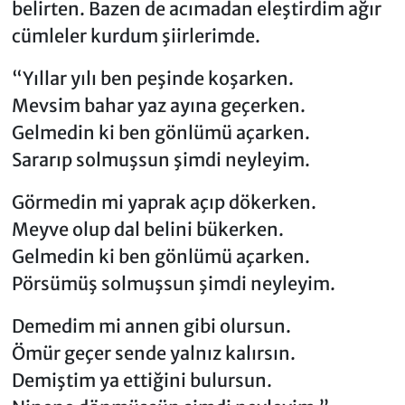
belirten. Bazen de acımadan eleştirdim ağır
cümleler kurdum şiirlerimde.
“Yıllar yılı ben peşinde koşarken.
Mevsim bahar yaz ayına geçerken.
Gelmedin ki ben gönlümü açarken.
Sararıp solmuşsun şimdi neyleyim.
Görmedin mi yaprak açıp dökerken.
Meyve olup dal belini bükerken.
Gelmedin ki ben gönlümü açarken.
Pörsümüş solmuşsun şimdi neyleyim.
Demedim mi annen gibi olursun.
Ömür geçer sende yalnız kalırsın.
Demiştim ya ettiğini bulursun.