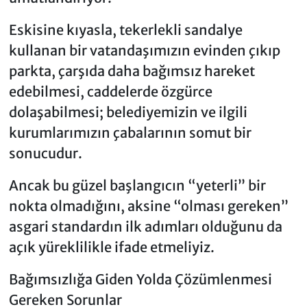
Eskisine kıyasla, tekerlekli sandalye
kullanan bir vatandaşımızın evinden çıkıp
parkta, çarşıda daha bağımsız hareket
edebilmesi, caddelerde özgürce
dolaşabilmesi; belediyemizin ve ilgili
kurumlarımızın çabalarının somut bir
sonucudur.
Ancak bu güzel başlangıcın “yeterli” bir
nokta olmadığını, aksine “olması gereken”
asgari standardın ilk adımları olduğunu da
açık yüreklilikle ifade etmeliyiz.
Bağımsızlığa Giden Yolda Çözümlenmesi
Gereken Sorunlar