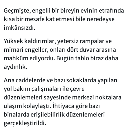
Geçmişte, engelli bir bireyin evinin etrafında
kısa bir mesafe kat etmesi bile neredeyse
imkânsızdı.
Yüksek kaldırımlar, yetersiz rampalar ve
mimari engeller, onları dört duvar arasına
mahkûm ediyordu. Bugün tablo biraz daha
aydınlık.
Ana caddelerde ve bazı sokaklarda yapılan
yol bakım çalışmaları ile çevre
düzenlemeleri sayesinde merkezi noktalara
ulaşım kolaylaştı. İhtiyaca göre bazı
binalarda erişilebilirlik düzenlemeleri
gerçekleştirildi.