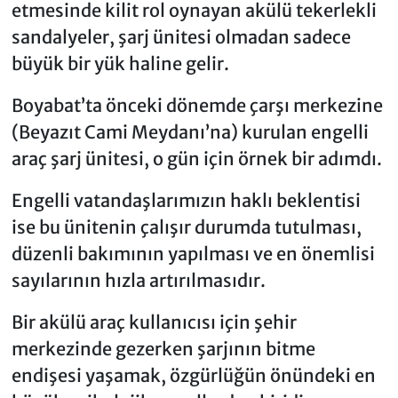
etmesinde kilit rol oynayan akülü tekerlekli
sandalyeler, şarj ünitesi olmadan sadece
büyük bir yük haline gelir.
Boyabat’ta önceki dönemde çarşı merkezine
(Beyazıt Cami Meydanı’na) kurulan engelli
araç şarj ünitesi, o gün için örnek bir adımdı.
Engelli vatandaşlarımızın haklı beklentisi
ise bu ünitenin çalışır durumda tutulması,
düzenli bakımının yapılması ve en önemlisi
sayılarının hızla artırılmasıdır.
Bir akülü araç kullanıcısı için şehir
merkezinde gezerken şarjının bitme
endişesi yaşamak, özgürlüğün önündeki en