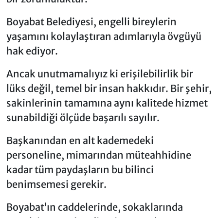
Boyabat Belediyesi, engelli bireylerin
yaşamını kolaylaştıran adımlarıyla övgüyü
hak ediyor.
Ancak unutmamalıyız ki erişilebilirlik bir
lüks değil, temel bir insan hakkıdır. Bir şehir,
sakinlerinin tamamına aynı kalitede hizmet
sunabildiği ölçüde başarılı sayılır.
Başkanından en alt kademedeki
personeline, mimarından müteahhidine
kadar tüm paydaşların bu bilinci
benimsemesi gerekir.
Boyabat’ın caddelerinde, sokaklarında