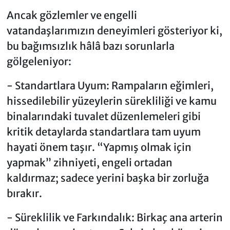
Ancak gözlemler ve engelli
vatandaşlarımızın deneyimleri gösteriyor ki,
bu bağımsızlık hâlâ bazı sorunlarla
gölgeleniyor:
- Standartlara Uyum: Rampaların eğimleri,
hissedilebilir yüzeylerin sürekliliği ve kamu
binalarındaki tuvalet düzenlemeleri gibi
kritik detaylarda standartlara tam uyum
hayati önem taşır. “Yapmış olmak için
yapmak” zihniyeti, engeli ortadan
kaldırmaz; sadece yerini başka bir zorluğa
bırakır.
- Süreklilik ve Farkındalık: Birkaç ana arterin