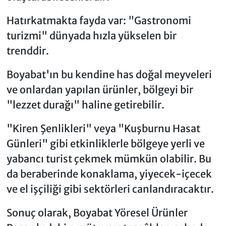
Hatırkatmakta fayda var: "Gastronomi
turizmi" dünyada hızla yükselen bir
trenddir.
Boyabat'ın bu kendine has doğal meyveleri
ve onlardan yapılan ürünler, bölgeyi bir
"lezzet durağı" haline getirebilir.
"Kiren Şenlikleri" veya "Kuşburnu Hasat
Günleri" gibi etkinliklerle bölgeye yerli ve
yabancı turist çekmek mümkün olabilir. Bu
da beraberinde konaklama, yiyecek-içecek
ve el işçiliği gibi sektörleri canlandıracaktır.
Sonuç olarak, Boyabat Yöresel Ürünler