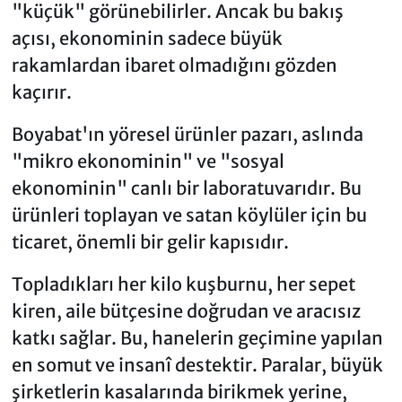
"küçük" görünebilirler. Ancak bu bakış
açısı, ekonominin sadece büyük
rakamlardan ibaret olmadığını gözden
kaçırır.
Boyabat'ın yöresel ürünler pazarı, aslında
"mikro ekonominin" ve "sosyal
ekonominin" canlı bir laboratuvarıdır. Bu
ürünleri toplayan ve satan köylüler için bu
ticaret, önemli bir gelir kapısıdır.
Topladıkları her kilo kuşburnu, her sepet
kiren, aile bütçesine doğrudan ve aracısız
katkı sağlar. Bu, hanelerin geçimine yapılan
en somut ve insanî destektir. Paralar, büyük
şirketlerin kasalarında birikmek yerine,