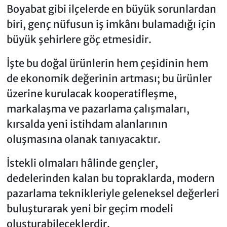
Boyabat gibi ilçelerde en büyük sorunlardan
biri, genç nüfusun iş imkânı bulamadığı için
büyük şehirlere göç etmesidir.
İşte bu doğal ürünlerin hem çeşidinin hem
de ekonomik değerinin artması; bu ürünler
üzerine kurulacak kooperatifleşme,
markalaşma ve pazarlama çalışmaları,
kırsalda yeni istihdam alanlarının
oluşmasına olanak tanıyacaktır.
İstekli olmaları hâlinde gençler,
dedelerinden kalan bu topraklarda, modern
pazarlama teknikleriyle geleneksel değerleri
buluşturarak yeni bir geçim modeli
oluşturabileceklerdir.