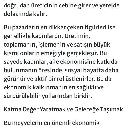
doğrudan üreticinin cebine girer ve yerelde
dolaşımda kalır.
Bu pazarların en dikkat çeken figürleri ise
genellikle kadınlardır. Üretimin,
toplamanın, işlemenin ve satışın büyük
kısmı onların emeğiyle gerçekleşir. Bu
sayede kadınlar, aile ekonomisine katkıda
bulunmanın ötesinde, sosyal hayatta daha
görünür ve aktif bir rol üstlenirler. Bu da
ekonomik kalkınmanın en sağlıklı ve
sürdürülebilir yollarından biridir.
Katma Değer Yaratmak ve Geleceğe Taşımak
Bu meyvelerin en önemli ekonomik