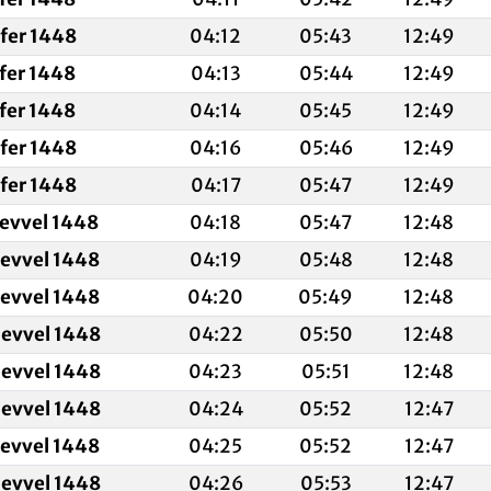
fer 1448
04:12
05:43
12:49
fer 1448
04:13
05:44
12:49
fer 1448
04:14
05:45
12:49
fer 1448
04:16
05:46
12:49
fer 1448
04:17
05:47
12:49
levvel 1448
04:18
05:47
12:48
levvel 1448
04:19
05:48
12:48
levvel 1448
04:20
05:49
12:48
levvel 1448
04:22
05:50
12:48
levvel 1448
04:23
05:51
12:48
levvel 1448
04:24
05:52
12:47
levvel 1448
04:25
05:52
12:47
levvel 1448
04:26
05:53
12:47