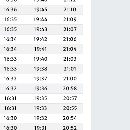
16:36
19:45
21:10
16:35
19:44
21:09
16:35
19:43
21:07
16:34
19:42
21:06
16:34
19:41
21:04
16:33
19:40
21:03
16:33
19:38
21:01
16:32
19:37
21:00
16:32
19:36
20:58
16:31
19:35
20:57
16:31
19:33
20:55
16:30
19:32
20:54
16:30
19:31
20:52