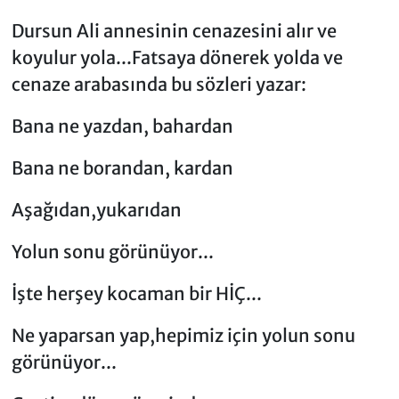
Dursun Ali annesinin cenazesini alır ve
koyulur yola...Fatsaya dönerek yolda ve
cenaze arabasında bu sözleri yazar:
Bana ne yazdan, bahardan
Bana ne borandan, kardan
Aşağıdan,yukarıdan
Yolun sonu görünüyor...
İşte herşey kocaman bir HİÇ...
Ne yaparsan yap,hepimiz için yolun sonu
görünüyor...