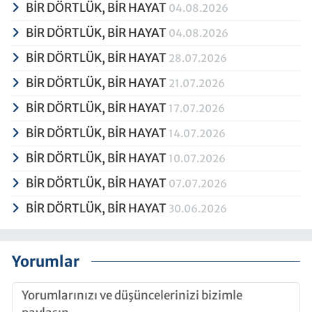
BİR DÖRTLÜK, BİR HAYAT
04.08.2026
BİR DÖRTLÜK, BİR HAYAT
04.08.2026
BİR DÖRTLÜK, BİR HAYAT
28.07.2026
BİR DÖRTLÜK, BİR HAYAT
21.07.2026
BİR DÖRTLÜK, BİR HAYAT
17.07.2026
BİR DÖRTLÜK, BİR HAYAT
14.07.2026
BİR DÖRTLÜK, BİR HAYAT
10.07.2026
BİR DÖRTLÜK, BİR HAYAT
07.07.2026
BİR DÖRTLÜK, BİR HAYAT
30.06.2026
Yorumlar