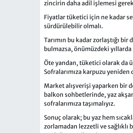
zincirin daha adil işlemesi gerek
Fiyatlar tüketici için ne kadar se
sürdürülebilir olmalı.
Tarımın bu kadar zorlaştığı bir 
bulmazsa, önümüzdeki yıllarda b
Öte yandan, tüketici olarak da 
Sofralarımıza karpuzu yeniden d
Market alışverişi yaparken bir d
balkon sohbetlerinde, yaz akşa
sofralarımıza taşımalıyız.
Sonuç olarak; bu yaz hem sıcak
zorlamadan lezzetli ve sağlıklı 