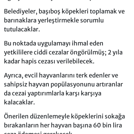
Belediyeler, başıboş köpekleri toplamak ve
barınaklara yerleştirmekle sorumlu
tutulacaklar.
Bu noktada uygulamayı ihmal eden
yetkililere ciddi cezalar öngörülmüş; 2 yıla
kadar hapis cezası verilebilecek.
Ayrıca, evcil hayvanlarını terk edenler ve
sahipsiz hayvan popülasyonunu artıranlar
da cezai yaptırımlarla karşı karşıya
kalacaklar.
Önerilen düzenlemeyle köpeklerini sokağa
bırakanların her hayvan başına 60 bin lira