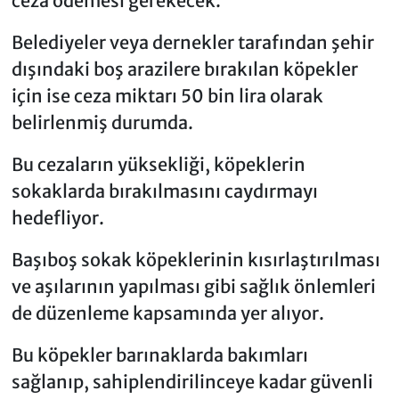
ceza ödemesi gerekecek.
Belediyeler veya dernekler tarafından şehir
dışındaki boş arazilere bırakılan köpekler
için ise ceza miktarı 50 bin lira olarak
belirlenmiş durumda.
Bu cezaların yüksekliği, köpeklerin
sokaklarda bırakılmasını caydırmayı
hedefliyor.
Başıboş sokak köpeklerinin kısırlaştırılması
ve aşılarının yapılması gibi sağlık önlemleri
de düzenleme kapsamında yer alıyor.
Bu köpekler barınaklarda bakımları
sağlanıp, sahiplendirilinceye kadar güvenli