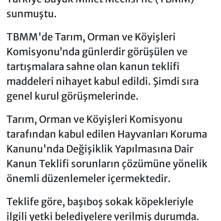
sunmuştu.
TBMM'de Tarım, Orman ve Köyişleri
Komisyonu’nda günlerdir görüşülen ve
tartışmalara sahne olan kanun teklifi
maddeleri nihayet kabul edildi. Şimdi sıra
genel kurul görüşmelerinde.
Tarım, Orman ve Köyişleri Komisyonu
tarafından kabul edilen Hayvanları Koruma
Kanunu'nda Değişiklik Yapılmasına Dair
Kanun Teklifi sorunların çözümüne yönelik
önemli düzenlemeler içermektedir.
Teklife göre, başıboş sokak köpekleriyle
ilgili yetki belediyelere verilmiş durumda.