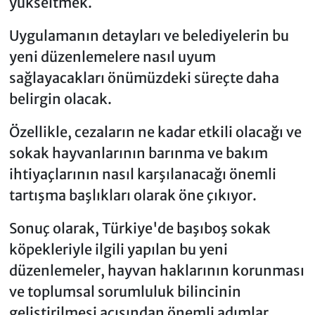
yükseltmek.
Uygulamanın detayları ve belediyelerin bu
yeni düzenlemelere nasıl uyum
sağlayacakları önümüzdeki süreçte daha
belirgin olacak.
Özellikle, cezaların ne kadar etkili olacağı ve
sokak hayvanlarının barınma ve bakım
ihtiyaçlarının nasıl karşılanacağı önemli
tartışma başlıkları olarak öne çıkıyor.
Sonuç olarak, Türkiye'de başıboş sokak
köpekleriyle ilgili yapılan bu yeni
düzenlemeler, hayvan haklarının korunması
ve toplumsal sorumluluk bilincinin
geliştirilmesi açısından önemli adımlar