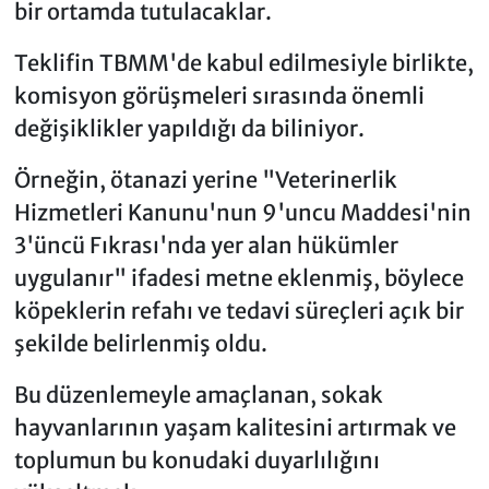
bir ortamda tutulacaklar.
Teklifin TBMM'de kabul edilmesiyle birlikte,
komisyon görüşmeleri sırasında önemli
değişiklikler yapıldığı da biliniyor.
Örneğin, ötanazi yerine "Veterinerlik
Hizmetleri Kanunu'nun 9'uncu Maddesi'nin
3'üncü Fıkrası'nda yer alan hükümler
uygulanır" ifadesi metne eklenmiş, böylece
köpeklerin refahı ve tedavi süreçleri açık bir
şekilde belirlenmiş oldu.
Bu düzenlemeyle amaçlanan, sokak
hayvanlarının yaşam kalitesini artırmak ve
toplumun bu konudaki duyarlılığını