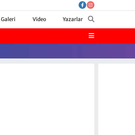
 Galeri
Video
Yazarlar