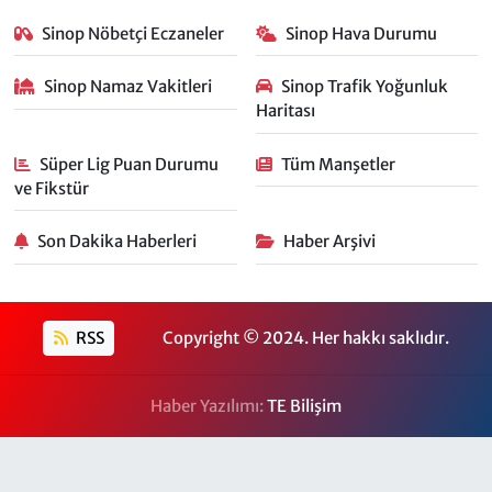
Sinop Nöbetçi Eczaneler
Sinop Hava Durumu
Sinop Namaz Vakitleri
Sinop Trafik Yoğunluk
Haritası
Süper Lig Puan Durumu
Tüm Manşetler
ve Fikstür
Son Dakika Haberleri
Haber Arşivi
RSS
Copyright © 2024. Her hakkı saklıdır.
Haber Yazılımı:
TE Bilişim