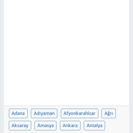
Adana
Adıyaman
Afyonkarahisar
Ağrı
Aksaray
Amasya
Ankara
Antalya