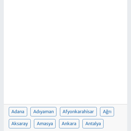
Adana
Adıyaman
Afyonkarahisar
Ağrı
Aksaray
Amasya
Ankara
Antalya