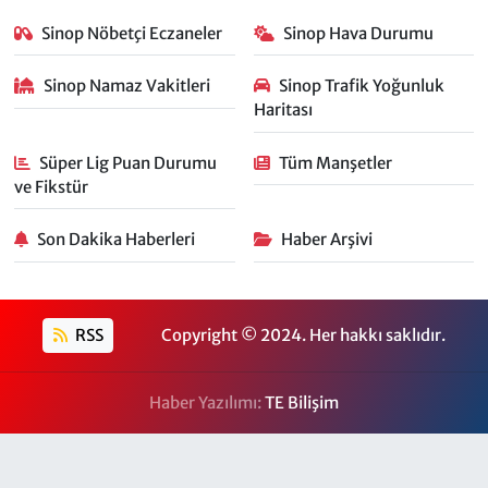
Sinop Nöbetçi Eczaneler
Sinop Hava Durumu
Sinop Namaz Vakitleri
Sinop Trafik Yoğunluk
Haritası
Süper Lig Puan Durumu
Tüm Manşetler
ve Fikstür
Son Dakika Haberleri
Haber Arşivi
RSS
Copyright © 2024. Her hakkı saklıdır.
Haber Yazılımı:
TE Bilişim