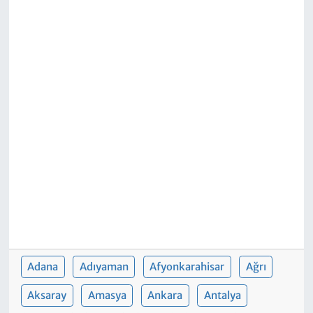
Adana
Adıyaman
Afyonkarahisar
Ağrı
Aksaray
Amasya
Ankara
Antalya