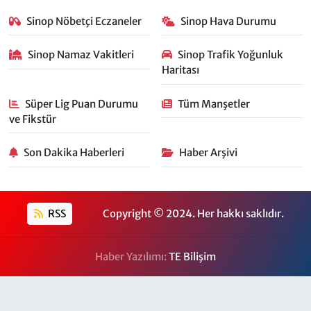
Sinop Nöbetçi Eczaneler
Sinop Hava Durumu
Sinop Namaz Vakitleri
Sinop Trafik Yoğunluk
Haritası
Süper Lig Puan Durumu
Tüm Manşetler
ve Fikstür
Son Dakika Haberleri
Haber Arşivi
RSS
Copyright © 2024. Her hakkı saklıdır.
Haber Yazılımı:
TE Bilişim