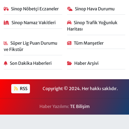
Sinop Nöbetçi Eczaneler
Sinop Hava Durumu
Sinop Namaz Vakitleri
Sinop Trafik Yoğunluk
Haritası
Süper Lig Puan Durumu
Tüm Manşetler
ve Fikstür
Son Dakika Haberleri
Haber Arşivi
RSS
Copyright © 2024. Her hakkı saklıdır.
Haber Yazılımı:
TE Bilişim