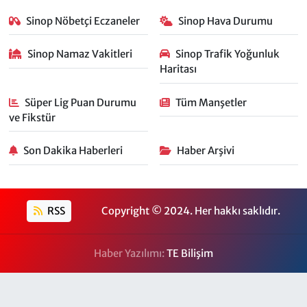
Sinop Nöbetçi Eczaneler
Sinop Hava Durumu
Sinop Namaz Vakitleri
Sinop Trafik Yoğunluk
Haritası
Süper Lig Puan Durumu
Tüm Manşetler
ve Fikstür
Son Dakika Haberleri
Haber Arşivi
RSS
Copyright © 2024. Her hakkı saklıdır.
Haber Yazılımı:
TE Bilişim