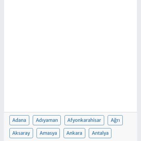
Adana
Adıyaman
Afyonkarahisar
Ağrı
Aksaray
Amasya
Ankara
Antalya