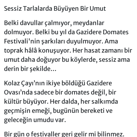
Sessiz Tarlalarda Büyüyen Bir Umut
Belki davullar çalmıyor, meydanlar
dolmuyor. Belki bu yıl da Gazidere Domates
Festivali'nin şarkıları duyulmuyor. Ama
toprak hâlâ konuşuyor. Her hasat zamanı bir
umut daha doğuyor bu köylerde, sessiz ama
derin bir şekilde…
Kolaz Çayı’nın ikiye böldüğü Gazidere
Ovası’nda sadece bir domates değil, bir
kültür büyüyor. Her dalda, her salkımda
geçmişin emeği, bugünün bereketi ve
geleceğin umudu var.
Bir gün o festivaller geri gelir mi bilinmez.