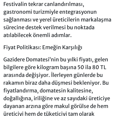
Festivalin tekrar canlandırılması,
gastronomi turizmiyle entegrasyonun
sağlanması ve yerel üreticilerin markalaşma
sürecine destek verilmesi bu noktada
atılabilecek önemli adımlar.
Fiyat Politikası: Emeğin Karşılığı
Gazidere Domatesi’nin bu yılki fiyatı, gelen
bilgilere göre kilogram başına 50 ila 80 TL
arasında değişiyor. İlerleyen günlerde bu
rakamın biraz daha düşmesi bekleniyor. Bu
fiyatlandırma, domatesin kalitesine,
doğallığına, iriliğine ve az sayıdaki üreticiye
dayanan arzına göre makul görülse de hem
üreticiyi hem de tüketiciyi tam olarak