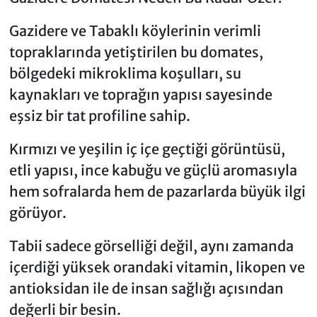
Gazidere ve Tabaklı köylerinin verimli
topraklarında yetiştirilen bu domates,
bölgedeki mikroklima koşulları, su
kaynakları ve toprağın yapısı sayesinde
eşsiz bir tat profiline sahip.
Kırmızı ve yeşilin iç içe geçtiği görüntüsü,
etli yapısı, ince kabuğu ve güçlü aromasıyla
hem sofralarda hem de pazarlarda büyük ilgi
görüyor.
Tabii sadece görselliği değil, aynı zamanda
içerdiği yüksek orandaki vitamin, likopen ve
antioksidan ile de insan sağlığı açısından
değerli bir besin.