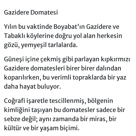
Gazidere Domatesi
Yılın bu vaktinde Boyabat'ın Gazidere ve
Tabaklı köylerine doğru yol alan herkesin
gözü, yemyeşil tarlalarda.
Güneşi içine çekmiş gibi parlayan kıpkırmızı
Gazidere domatesleri birer birer dalından
koparılırken, bu verimli topraklarda bir yaz
daha hayat buluyor.
Coğrafi işaretle tescillenmiş, bölgenin
kimliğini taşıyan bu domatesler sadece bir
sebze değil; aynı zamanda bir miras, bir
kültür ve bir yaşam biçimi.