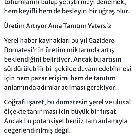
tohumlarını bulup yetiştirmeyi denemek,
hem keyifli hem de besleyici bir uğraş olur.
Üretim Artıyor Ama Tanıtım Yetersiz
Yerel haber kaynakları bu yıl Gazidere
Domatesi’nin üretim miktarında artış
beklendiğini belirtiyor. Ancak bu artışın
sürdürülebilir bir şekilde devam edebilmesi
için hem pazar erişimi hem de tanıtım
anlamında adımlar atılması gerekiyor.
Coğrafi işaret, bu domatesin yerel ve ulusal
ölçekte tanınması için büyük bir fırsat.
Ancak bu potansiyel henüz tam anlamıyla
değerlendirilmiş değil.