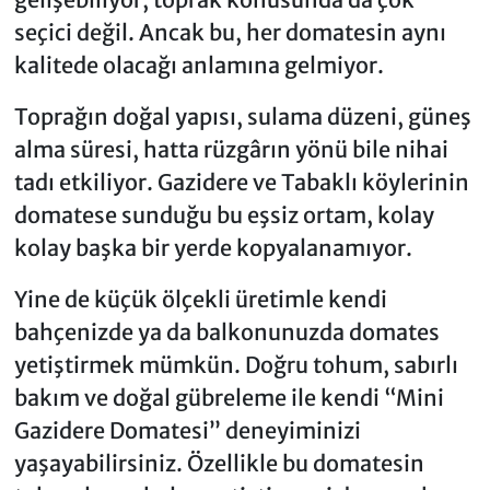
seçici değil. Ancak bu, her domatesin aynı
kalitede olacağı anlamına gelmiyor.
Toprağın doğal yapısı, sulama düzeni, güneş
alma süresi, hatta rüzgârın yönü bile nihai
tadı etkiliyor. Gazidere ve Tabaklı köylerinin
domatese sunduğu bu eşsiz ortam, kolay
kolay başka bir yerde kopyalanamıyor.
Yine de küçük ölçekli üretimle kendi
bahçenizde ya da balkonunuzda domates
yetiştirmek mümkün. Doğru tohum, sabırlı
bakım ve doğal gübreleme ile kendi “Mini
Gazidere Domatesi” deneyiminizi
yaşayabilirsiniz. Özellikle bu domatesin