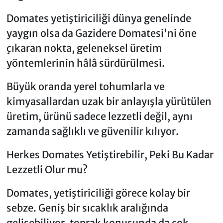
Domates yetiştiriciliği dünya genelinde
yaygın olsa da Gazidere Domatesi'ni öne
çıkaran nokta, geleneksel üretim
yöntemlerinin hâlâ sürdürülmesi.
Büyük oranda yerel tohumlarla ve
kimyasallardan uzak bir anlayışla yürütülen
üretim, ürünü sadece lezzetli değil, aynı
zamanda sağlıklı ve güvenilir kılıyor.
Herkes Domates Yetiştirebilir, Peki Bu Kadar
Lezzetli Olur mu?
Domates, yetiştiriciliği görece kolay bir
sebze. Geniş bir sıcaklık aralığında
gelişebiliyor, toprak konusunda da çok