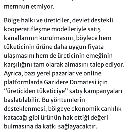
memnun etmiyor.
Bölge halkı ve üreticiler, devlet destekli
kooperatifleşme modelleriyle satış
kanallarının kurulmasını, böylece hem
tüketicinin ürüne daha uygun fiyata
ulaşmasını hem de üreticinin emeğinin
karşılığını tam olarak almasını talep ediyor.
Ayrıca, bazı yerel pazarlar ve online
platformlarda Gazidere Domatesi için
“üreticiden tüketiciye” satış kampanyaları
başlatılabilir. Bu yöntemlerin
desteklenmesi, bölgeye ekonomik canlılık
katacağı gibi ürünün hak ettiği değeri
bulmasına da katkı sağlayacaktır.