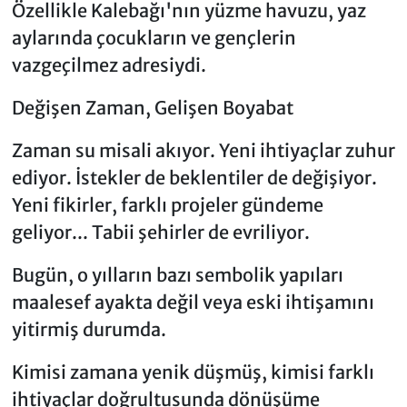
Özellikle Kalebağı'nın yüzme havuzu, yaz
aylarında çocukların ve gençlerin
vazgeçilmez adresiydi.
Değişen Zaman, Gelişen Boyabat
Zaman su misali akıyor. Yeni ihtiyaçlar zuhur
ediyor. İstekler de beklentiler de değişiyor.
Yeni fikirler, farklı projeler gündeme
geliyor... Tabii şehirler de evriliyor.
Bugün, o yılların bazı sembolik yapıları
maalesef ayakta değil veya eski ihtişamını
yitirmiş durumda.
Kimisi zamana yenik düşmüş, kimisi farklı
ihtiyaçlar doğrultusunda dönüşüme