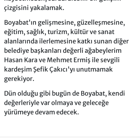
çizgisini yakalamak.
Boyabat'ın gelişmesine, güzelleşmesine,
eğitim, sağlık, turizm, kültür ve sanat
alanlarında ilerlemesine katkı sunan diğer
belediye başkanları değerli ağabeylerim
Hasan Kara ve Mehmet Ermiş ile sevgili
kardeşim Şefik Çakıcı'yı unutmamak
gerekiyor.
Dün olduğu gibi bugün de Boyabat, kendi
değerleriyle var olmaya ve geleceğe
yürümeye devam edecek.