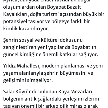
oluşumlardan olan Boyabat Bazalt
Kayalıkları, doğa turizmi açısından büyük bir
potansiyel taşıyor ve bölgeye farklı bir
kimlik kazandırıyor.
Şehrin sosyal ve kültürel dokusunu
zenginleştiren yeni yapılar da Boyabat'ın
güncel kimliğine önemli katkılar sağlıyor.
Yıldız Mahallesi, modern planlaması ve yeni
yaşam alanlarıyla şehrin büyümesini ve
gelişimini simgeliyor.
Salar Köyü'nde bulunan Kaya Mezarları,
bölgenin antik çağlardaki yerleşim izlerini
taşıyan önemli bir arkeolojik miras olarak