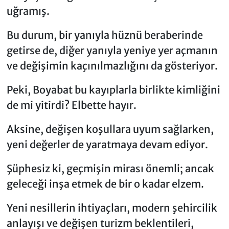
uğramış.
Bu durum, bir yanıyla hüznü beraberinde
getirse de, diğer yanıyla yeniye yer açmanın
ve değişimin kaçınılmazlığını da gösteriyor.
Peki, Boyabat bu kayıplarla birlikte kimliğini
de mi yitirdi? Elbette hayır.
Aksine, değişen koşullara uyum sağlarken,
yeni değerler de yaratmaya devam ediyor.
Şüphesiz ki, geçmişin mirası önemli; ancak
geleceği inşa etmek de bir o kadar elzem.
Yeni nesillerin ihtiyaçları, modern şehircilik
anlayışı ve değişen turizm beklentileri,