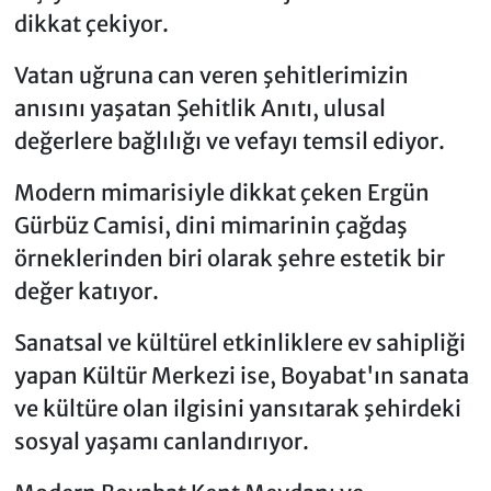
dikkat çekiyor.
Vatan uğruna can veren şehitlerimizin
anısını yaşatan Şehitlik Anıtı, ulusal
değerlere bağlılığı ve vefayı temsil ediyor.
Modern mimarisiyle dikkat çeken Ergün
Gürbüz Camisi, dini mimarinin çağdaş
örneklerinden biri olarak şehre estetik bir
değer katıyor.
Sanatsal ve kültürel etkinliklere ev sahipliği
yapan Kültür Merkezi ise, Boyabat'ın sanata
ve kültüre olan ilgisini yansıtarak şehirdeki
sosyal yaşamı canlandırıyor.