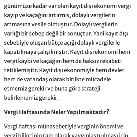
günümüze kadar var olan kayıt dışı ekonomi vergi
kayıp ve kaçağını artırmış, dolaylı vergilerin
artmasına vesile olmuştur. Dolaylı vergilerin
varlığı bir sebep değil bir sonuçtur. Yani kayıt dışı
sebebiyle oluşan bütçe açığı dolaylı vergilerle
kapatılmaya çalışılmıştır. Kayıt dışı ekonomi hem
vergi kaybı ve kaçağını hem de haksız rekabeti
tetiklemiştir. Kayıt dışı ekonomiyle hem devlet
hem de vatandaş olarak birlikte mücadele
etmemiz gerekir ve buna göre strateji
belirlememiz gerekir.
Vergi Haftasında Neler Yapılmaktadır?
Vergi haftası münasebetiyle verginin önemi ve
vergi bilincinin tam olarak yaygınlaştırılması için