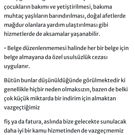
çocukların bakımı ve yetiştirilmesi, bakıma
muhtaç yaşlıların barındırılması, doğal afetlerde
mağdur olanlara yardım ulaştırılması gibi
hizmetlerde de aksamalar yaşanabilir.
• Belge düzenlenmemesi halinde her bir belge için
belge almayana da özel usulsüzlük cezası
uygulanır.
Bütün bunlar düşünüldüğünde görülmektedir ki
genellikle hiçbir neden olmaksızın, bazen de belki
çok küçük miktarda bir indirim için almaktan
vazgeçtiğimiz
fiş ya da fatura, aslında bize gelecekte sunulacak
daha iyi bir kamu hizmetinden de vazgeçmemiz