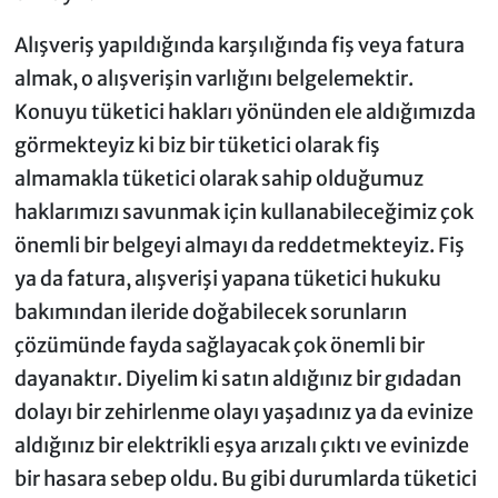
Alışveriş yapıldığında karşılığında fiş veya fatura
almak, o alışverişin varlığını belgelemektir.
Konuyu tüketici hakları yönünden ele aldığımızda
görmekteyiz ki biz bir tüketici olarak fiş
almamakla tüketici olarak sahip olduğumuz
haklarımızı savunmak için kullanabileceğimiz çok
önemli bir belgeyi almayı da reddetmekteyiz. Fiş
ya da fatura, alışverişi yapana tüketici hukuku
bakımından ileride doğabilecek sorunların
çözümünde fayda sağlayacak çok önemli bir
dayanaktır. Diyelim ki satın aldığınız bir gıdadan
dolayı bir zehirlenme olayı yaşadınız ya da evinize
aldığınız bir elektrikli eşya arızalı çıktı ve evinizde
bir hasara sebep oldu. Bu gibi durumlarda tüketici