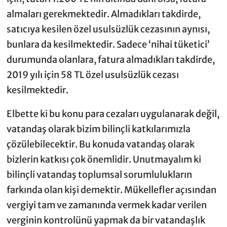
almaları gerekmektedir. Almadıkları takdirde,
satıcıya kesilen özel usulsüzlük cezasının aynısı,
bunlara da kesilmektedir. Sadece ‘nihai tüketici’
durumunda olanlara, fatura almadıkları takdirde,
2019 yılı için 58 TL özel usulsüzlük cezası
kesilmektedir.
Elbette ki bu konu para cezaları uygulanarak değil,
vatandaş olarak bizim bilinçli katkılarımızla
çözülebilecektir. Bu konuda vatandaş olarak
bizlerin katkısı çok önemlidir. Unutmayalım ki
bilinçli vatandaş toplumsal sorumlulukların
farkında olan kişi demektir. Mükellefler açısından
vergiyi tam ve zamanında vermek kadar verilen
verginin kontrolünü yapmak da bir vatandaşlık