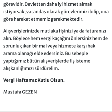
görevidir. Devletten daha iyi hizmet almak
istiyorsak, vatandaş olarak görevlerimizi bilip, ona
göre hareket etmemiz gerekmektedir.
Alışverişlerinizde mutlaka fişinizi ya da faturanızı
alın. Böylece hem vergi kaçağını önlersiniz hem de
sorunlu çıkan bir mal veya hizmete karşı hak
arama olanağı elde edersiniz. Bu sebeple
yaptığımız bütün alışverişlerde fiş isteme
alışkanlığımızı sürdürelim.
Vergi Haftamız Kutlu Olsun.
Mustafa GEZEN