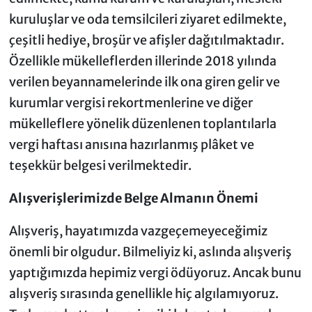
kuruluşlar ve oda temsilcileri ziyaret edilmekte,
çeşitli hediye, broşür ve afişler dağıtılmaktadır.
Özellikle mükelleflerden illerinde 2018 yılında
verilen beyannamelerinde ilk ona giren gelir ve
kurumlar vergisi rekortmenlerine ve diğer
mükelleflere yönelik düzenlenen toplantılarla
vergi haftası anısına hazırlanmış plâket ve
teşekkür belgesi verilmektedir.
Alışverişlerimizde Belge Almanın Önemi
Alışveriş, hayatımızda vazgeçemeyeceğimiz
önemli bir olgudur. Bilmeliyiz ki, aslında alışveriş
yaptığımızda hepimiz vergi ödüyoruz. Ancak bunu
alışveriş sırasında genellikle hiç algılamıyoruz.