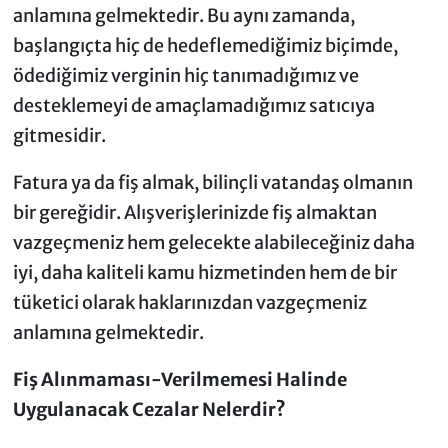
anlamına gelmektedir. Bu aynı zamanda,
başlangıçta hiç de hedeflemediğimiz biçimde,
ödediğimiz verginin hiç tanımadığımız ve
desteklemeyi de amaçlamadığımız satıcıya
gitmesidir.
Fatura ya da fiş almak, bilinçli vatandaş olmanın
bir gereğidir. Alışverişlerinizde fiş almaktan
vazgeçmeniz hem gelecekte alabileceğiniz daha
iyi, daha kaliteli kamu hizmetinden hem de bir
tüketici olarak haklarınızdan vazgeçmeniz
anlamına gelmektedir.
Fiş Alınmaması-Verilmemesi Halinde
Uygulanacak Cezalar Nelerdir?