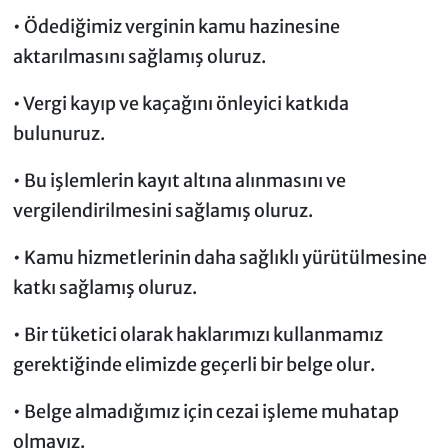
• Ödediğimiz verginin kamu hazinesine
aktarılmasını sağlamış oluruz.
• Vergi kayıp ve kaçağını önleyici katkıda
bulunuruz.
• Bu işlemlerin kayıt altına alınmasını ve
vergilendirilmesini sağlamış oluruz.
• Kamu hizmetlerinin daha sağlıklı yürütülmesine
katkı sağlamış oluruz.
• Bir tüketici olarak haklarımızı kullanmamız
gerektiğinde elimizde geçerli bir belge olur.
• Belge almadığımız için cezai işleme muhatap
olmayız.