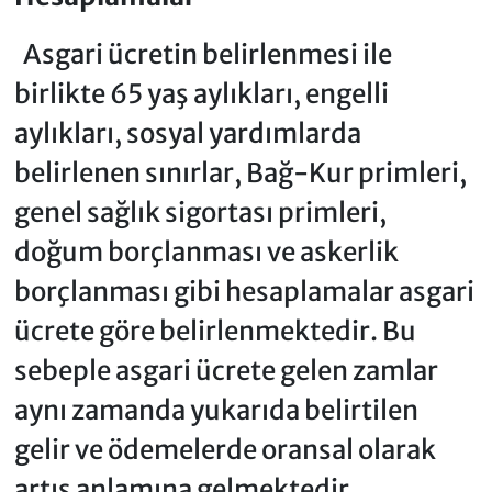
Asgari ücretin belirlenmesi ile
birlikte 65 yaş aylıkları, engelli
aylıkları, sosyal yardımlarda
belirlenen sınırlar, Bağ-Kur primleri,
genel sağlık sigortası primleri,
doğum borçlanması ve askerlik
borçlanması gibi hesaplamalar asgari
ücrete göre belirlenmektedir. Bu
sebeple asgari ücrete gelen zamlar
aynı zamanda yukarıda belirtilen
gelir ve ödemelerde oransal olarak
artış anlamına gelmektedir.