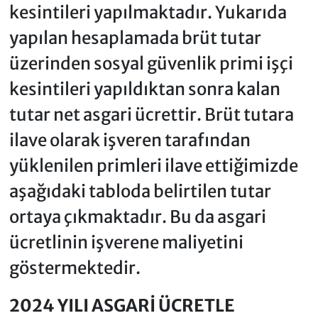
kesintileri yapılmaktadır. Yukarıda
yapılan hesaplamada brüt tutar
üzerinden sosyal güvenlik primi işçi
kesintileri yapıldıktan sonra kalan
tutar net asgari ücrettir. Brüt tutara
ilave olarak işveren tarafından
yüklenilen primleri ilave ettiğimizde
aşağıdaki tabloda belirtilen tutar
ortaya çıkmaktadır. Bu da asgari
ücretlinin işverene maliyetini
göstermektedir.
2024 YILI ASGARİ ÜCRETLE