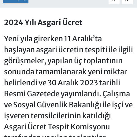
2024 Yılı Asgari Ücret
Yeni yıla girerken 11 Aralık’ta
başlayan asgari ücretin tespiti ile ilgili
görüşmeler, yapılan üç toplantının
sonunda tamamlanarak yeni miktar
belirlendi ve 30 Aralık 2023 tarihli
Resmi Gazetede yayımlandı. Çalışma
ve Sosyal Güvenlik Bakanlığı ile işçi ve
işveren temsilcilerinin katıldığı
Asgari Ücret Tespit Komisyonu