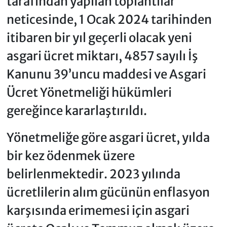
tarafından yapılan toplantılar
neticesinde, 1 Ocak 2024 tarihinden
itibaren bir yıl geçerli olacak yeni
asgari ücret miktarı, 4857 sayılı İş
Kanunu 39’uncu maddesi ve Asgari
Ücret Yönetmeliği hükümleri
gereğince kararlaştırıldı.
Yönetmeliğe göre asgari ücret, yılda
bir kez ödenmek üzere
belirlenmektedir. 2023 yılında
ücretlilerin alım gücünün enflasyon
karşısında erimemesi için asgari