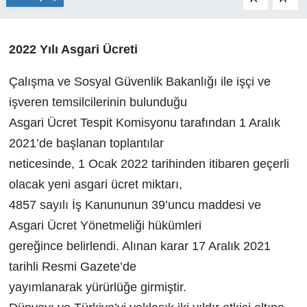
2022 Yılı Asgari Ücreti
Çalışma ve Sosyal Güvenlik Bakanlığı ile işçi ve
işveren temsilcilerinin bulunduğu
Asgari Ücret Tespit Komisyonu tarafından 1 Aralık
2021’de başlanan toplantılar
neticesinde, 1 Ocak 2022 tarihinden itibaren geçerli
olacak yeni asgari ücret miktarı,
4857 sayılı İş Kanununun 39’uncu maddesi ve
Asgari Ücret Yönetmeliği hükümleri
gereğince belirlendi. Alınan karar 17 Aralık 2021
tarihli Resmi Gazete’de
yayımlanarak yürürlüğe girmiştir.