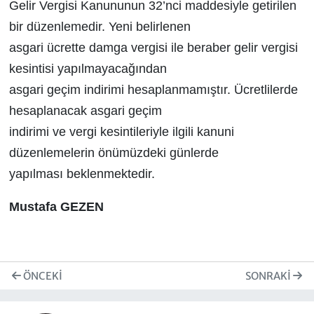
Gelir Vergisi Kanununun 32’nci maddesiyle getirilen
bir düzenlemedir. Yeni belirlenen
asgari ücrette damga vergisi ile beraber gelir vergisi
kesintisi yapılmayacağından
asgari geçim indirimi hesaplanmamıştır. Ücretlilerde
hesaplanacak asgari geçim
indirimi ve vergi kesintileriyle ilgili kanuni
düzenlemelerin önümüzdeki günlerde
yapılması beklenmektedir.
Mustafa GEZEN
ÖNCEKI
SONRAKI