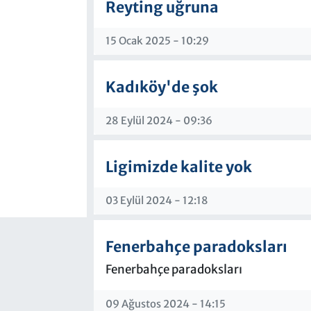
Reyting uğruna
15 Ocak 2025 - 10:29
Kadıköy'de şok
28 Eylül 2024 - 09:36
Ligimizde kalite yok
03 Eylül 2024 - 12:18
Fenerbahçe paradoksları
Fenerbahçe paradoksları
09 Ağustos 2024 - 14:15