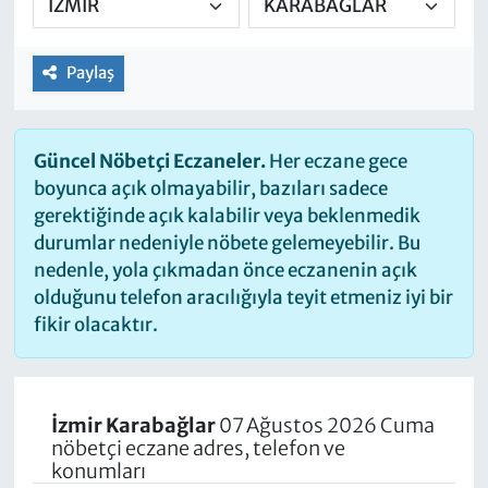
Paylaş
Güncel Nöbetçi Eczaneler.
Her eczane gece
boyunca açık olmayabilir, bazıları sadece
gerektiğinde açık kalabilir veya beklenmedik
durumlar nedeniyle nöbete gelemeyebilir. Bu
nedenle, yola çıkmadan önce eczanenin açık
olduğunu telefon aracılığıyla teyit etmeniz iyi bir
fikir olacaktır.
İzmir Karabağlar
07 Ağustos 2026 Cuma
nöbetçi eczane adres, telefon ve
konumları