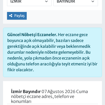
Paylaş
Güncel Nöbetçi Eczaneler.
Her eczane gece
boyunca açık olmayabilir, bazıları sadece
gerektiğinde açık kalabilir veya beklenmedik
durumlar nedeniyle nöbete gelemeyebilir. Bu
nedenle, yola çıkmadan önce eczanenin açık
olduğunu telefon aracılığıyla teyit etmeniz iyi bir
fikir olacaktır.
İzmir Bayındır
07 Ağustos 2026 Cuma
nöbetçi eczane adres, telefon ve
konumları