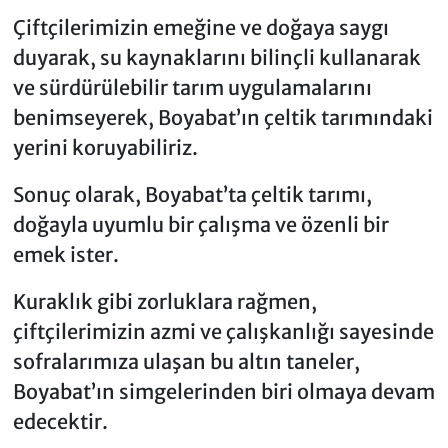
Çiftçilerimizin emeğine ve doğaya saygı
duyarak, su kaynaklarını bilinçli kullanarak
ve sürdürülebilir tarım uygulamalarını
benimseyerek, Boyabat’ın çeltik tarımındaki
yerini koruyabiliriz.
Sonuç olarak, Boyabat’ta çeltik tarımı,
doğayla uyumlu bir çalışma ve özenli bir
emek ister.
Kuraklık gibi zorluklara rağmen,
çiftçilerimizin azmi ve çalışkanlığı sayesinde
sofralarımıza ulaşan bu altın taneler,
Boyabat’ın simgelerinden biri olmaya devam
edecektir.