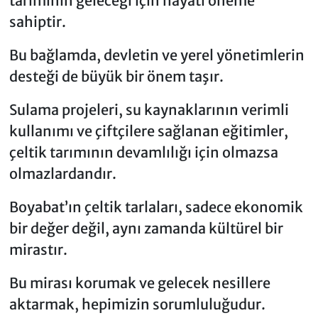
tarımının geleceği için hayati öneme
sahiptir.
Bu bağlamda, devletin ve yerel yönetimlerin
desteği de büyük bir önem taşır.
Sulama projeleri, su kaynaklarının verimli
kullanımı ve çiftçilere sağlanan eğitimler,
çeltik tarımının devamlılığı için olmazsa
olmazlardandır.
Boyabat’ın çeltik tarlaları, sadece ekonomik
bir değer değil, aynı zamanda kültürel bir
mirastır.
Bu mirası korumak ve gelecek nesillere
aktarmak, hepimizin sorumluluğudur.