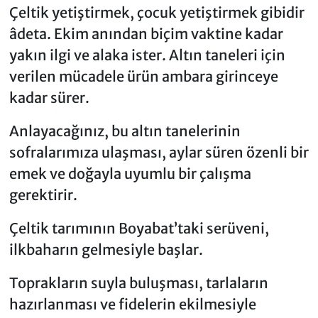
Çeltik yetiştirmek, çocuk yetiştirmek gibidir
âdeta. Ekim anından biçim vaktine kadar
yakın ilgi ve alaka ister. Altın taneleri için
verilen mücadele ürün ambara girinceye
kadar sürer.
Anlayacağınız, bu altın tanelerinin
sofralarımıza ulaşması, aylar süren özenli bir
emek ve doğayla uyumlu bir çalışma
gerektirir.
Çeltik tarımının Boyabat’taki serüveni,
ilkbaharın gelmesiyle başlar.
Toprakların suyla buluşması, tarlaların
hazırlanması ve fidelerin ekilmesiyle