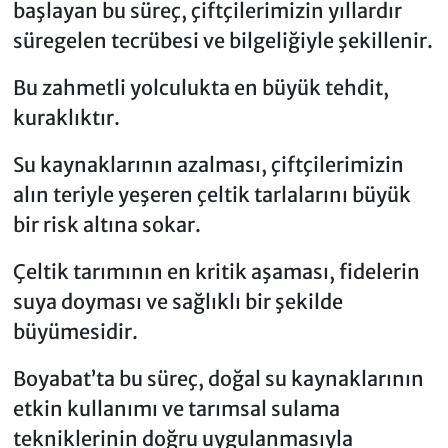
başlayan bu süreç, çiftçilerimizin yıllardır
süregelen tecrübesi ve bilgeliğiyle şekillenir.
Bu zahmetli yolculukta en büyük tehdit,
kuraklıktır.
Su kaynaklarının azalması, çiftçilerimizin
alın teriyle yeşeren çeltik tarlalarını büyük
bir risk altına sokar.
Çeltik tarımının en kritik aşaması, fidelerin
suya doyması ve sağlıklı bir şekilde
büyümesidir.
Boyabat’ta bu süreç, doğal su kaynaklarının
etkin kullanımı ve tarımsal sulama
tekniklerinin doğru uygulanmasıyla