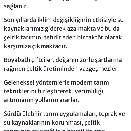
sağlanır.
Son yıllarda iklim değişikliğinin etkisiyle su
kaynaklarımız giderek azalmakta ve bu da
çeltik tarımını tehdit eden bir faktör olarak
karşımıza çıkmaktadır.
Boyabatlı çiftçiler, doğanın zorlu şartlarına
rağmen çeltik üretiminden vazgeçmezler.
Geleneksel yöntemlerle modern tarım
tekniklerini birleştirerek, verimliliği
artırmanın yollarını ararlar.
Sürdürülebilir tarım uygulamaları, toprak ve
su kaynaklarının korunması, çeltik