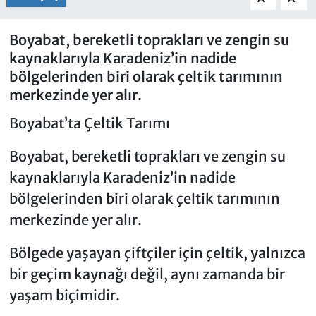
Boyabat, bereketli toprakları ve zengin su
kaynaklarıyla Karadeniz’in nadide
bölgelerinden biri olarak çeltik tarımının
merkezinde yer alır.
Boyabat’ta Çeltik Tarımı
Boyabat, bereketli toprakları ve zengin su
kaynaklarıyla Karadeniz’in nadide
bölgelerinden biri olarak çeltik tarımının
merkezinde yer alır.
Bölgede yaşayan çiftçiler için çeltik, yalnızca
bir geçim kaynağı değil, aynı zamanda bir
yaşam biçimidir.