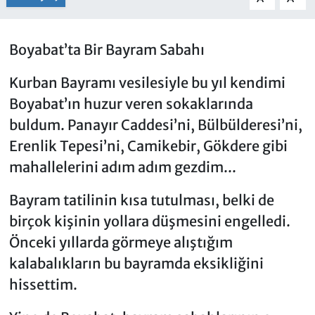
Boyabat’ta Bir Bayram Sabahı
Kurban Bayramı vesilesiyle bu yıl kendimi
Boyabat’ın huzur veren sokaklarında
buldum. Panayır Caddesi’ni, Bülbülderesi’ni,
Erenlik Tepesi’ni, Camikebir, Gökdere gibi
mahallelerini adım adım gezdim...
Bayram tatilinin kısa tutulması, belki de
birçok kişinin yollara düşmesini engelledi.
Önceki yıllarda görmeye alıştığım
kalabalıkların bu bayramda eksikliğini
hissettim.