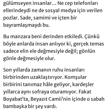
gülümseyen insanlar… Ne cep telefonları
ellerindeydi ne de sosyal medya için verilen
pozlar. Sade, samimi ve içten bir
bayramlaşmaydı bu.
Bu manzara beni derinden etkiledi. Çünkü
böyle anlarda insan anlıyor ki, gerçek temas
sadece elin ele değmesiyle değil; gönlün
gönle değmesiyle olur.
Son yıllarda zamanın ruhu insanları
birbirinden uzaklaştırıyor. Komşular
birbirini tanımaz hâle geliyor, kardeşler
yıllarca aynı sofraya oturamıyor. Fakat
Boyabat’ta, Beyazıt Camii’nin içinde o sabah
bambaşka bir şey vardı.