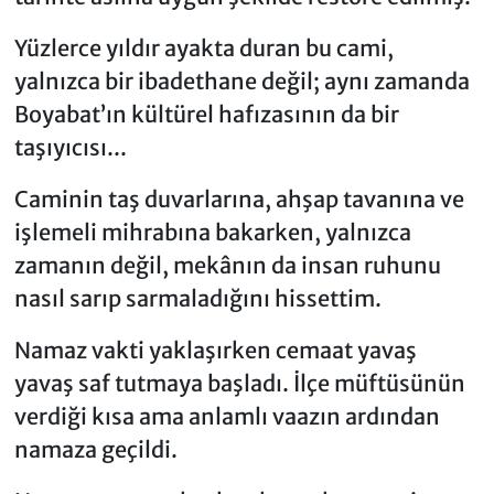
Yüzlerce yıldır ayakta duran bu cami,
yalnızca bir ibadethane değil; aynı zamanda
Boyabat’ın kültürel hafızasının da bir
taşıyıcısı...
Caminin taş duvarlarına, ahşap tavanına ve
işlemeli mihrabına bakarken, yalnızca
zamanın değil, mekânın da insan ruhunu
nasıl sarıp sarmaladığını hissettim.
Namaz vakti yaklaşırken cemaat yavaş
yavaş saf tutmaya başladı. İlçe müftüsünün
verdiği kısa ama anlamlı vaazın ardından
namaza geçildi.