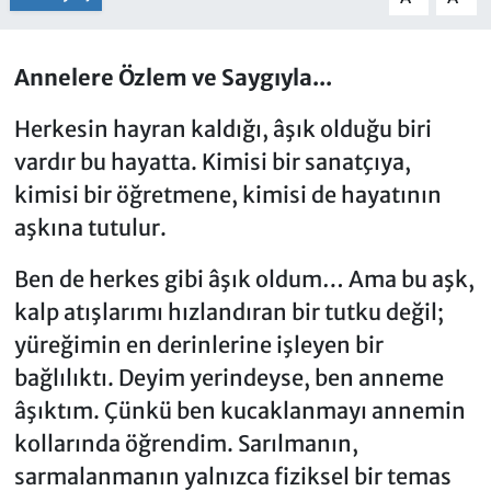
Annelere Özlem ve Saygıyla...
Herkesin hayran kaldığı, âşık olduğu biri
vardır bu hayatta. Kimisi bir sanatçıya,
kimisi bir öğretmene, kimisi de hayatının
aşkına tutulur.
Ben de herkes gibi âşık oldum… Ama bu aşk,
kalp atışlarımı hızlandıran bir tutku değil;
yüreğimin en derinlerine işleyen bir
bağlılıktı. Deyim yerindeyse, ben anneme
âşıktım. Çünkü ben kucaklanmayı annemin
kollarında öğrendim. Sarılmanın,
sarmalanmanın yalnızca fiziksel bir temas