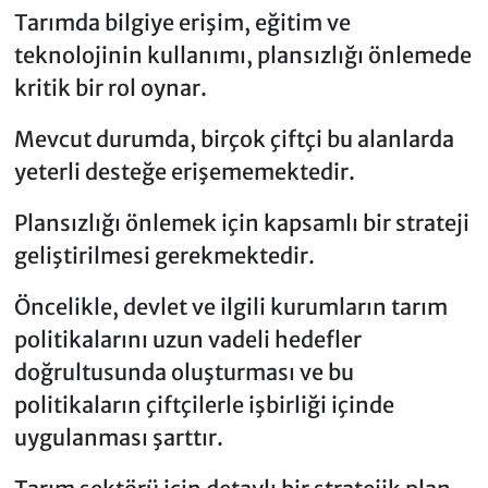
Tarımda bilgiye erişim, eğitim ve
teknolojinin kullanımı, plansızlığı önlemede
kritik bir rol oynar.
Mevcut durumda, birçok çiftçi bu alanlarda
yeterli desteğe erişememektedir.
Plansızlığı önlemek için kapsamlı bir strateji
geliştirilmesi gerekmektedir.
Öncelikle, devlet ve ilgili kurumların tarım
politikalarını uzun vadeli hedefler
doğrultusunda oluşturması ve bu
politikaların çiftçilerle işbirliği içinde
uygulanması şarttır.