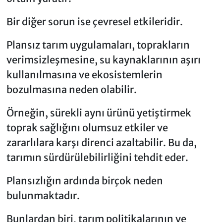
Bir diğer sorun ise çevresel etkileridir.
Plansız tarım uygulamaları, toprakların
verimsizleşmesine, su kaynaklarının aşırı
kullanılmasına ve ekosistemlerin
bozulmasına neden olabilir.
Örneğin, sürekli aynı ürünü yetiştirmek
toprak sağlığını olumsuz etkiler ve
zararlılara karşı direnci azaltabilir. Bu da,
tarımın sürdürülebilirliğini tehdit eder.
Plansızlığın ardında birçok neden
bulunmaktadır.
Bunlardan biri, tarım politikalarının ve