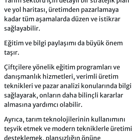
Tarım sektörü için detaylı bir stratejik plan
ve yol haritası, üretimden pazarlamaya
kadar tüm aşamalarda düzen ve istikrar
sağlayabilir.
Eğitim ve bilgi paylaşımı da büyük önem
taşır.
Çiftçilere yönelik eğitim programları ve
danışmanlık hizmetleri, verimli üretim
teknikleri ve pazar analizi konularında bilgi
sağlayarak, onların daha bilinçli kararlar
almasına yardımcı olabilir.
Ayrıca, tarım teknolojilerinin kullanımını
teşvik etmek ve modern tekniklerle üretimi
desteklemek, plansızlığın önüne