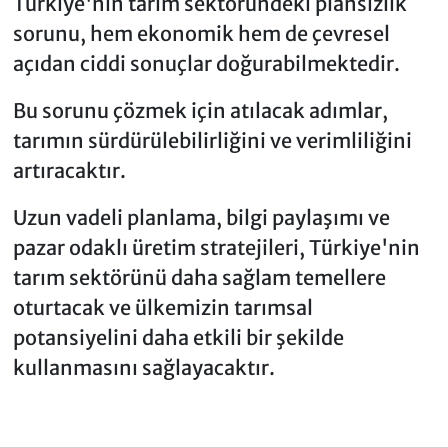
Türkiye'nin tarım sektöründeki plansızlık
sorunu, hem ekonomik hem de çevresel
açıdan ciddi sonuçlar doğurabilmektedir.
Bu sorunu çözmek için atılacak adımlar,
tarımın sürdürülebilirliğini ve verimliliğini
artıracaktır.
Uzun vadeli planlama, bilgi paylaşımı ve
pazar odaklı üretim stratejileri, Türkiye'nin
tarım sektörünü daha sağlam temellere
oturtacak ve ülkemizin tarımsal
potansiyelini daha etkili bir şekilde
kullanmasını sağlayacaktır.