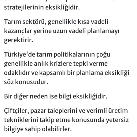
stratejilerinin eksikliğidir.
Tarım sektörü, genellikle kısa vadeli
kazançlar yerine uzun vadeli planlamayı
gerektirir.
Türkiye'de tarım politikalarının çoğu
genellikle anlık krizlere tepki verme
odaklıdır ve kapsamlı bir planlama eksikliği
söz konusudur.
Bir diğer neden ise bilgi eksikliğidir.
Çiftçiler, pazar taleplerini ve verimli üretim
tekniklerini takip etme konusunda yetersiz
bilgiye sahip olabilirler.