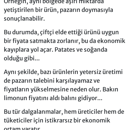
Örneğin, aynı bölgede aşırı miktarda
yetiştirilen bir ürün, pazarın doymasıyla
sonuçlanabilir.
Bu durumda, çiftçi elde ettiği ürünü uygun
bir fiyata satmakta zorlanır, bu da ekonomik
kayıplara yol açar. Patates ve soğanda
olduğu gibi...
Aynı şekilde, bazı ürünlerin yetersiz üretimi
de pazarın talebini karşılayamaz ve
fiyatların yükselmesine neden olur. Bakın
limonun fiyatını aldı balını gidiyor...
Bu tür dalgalanmalar, hem üreticiler hem de
tüketiciler için istikrarsız bir ekonomik
ortam yaratır.