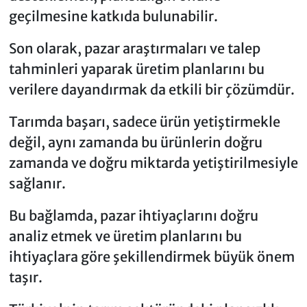
geçilmesine katkıda bulunabilir.
Son olarak, pazar araştırmaları ve talep
tahminleri yaparak üretim planlarını bu
verilere dayandırmak da etkili bir çözümdür.
Tarımda başarı, sadece ürün yetiştirmekle
değil, aynı zamanda bu ürünlerin doğru
zamanda ve doğru miktarda yetiştirilmesiyle
sağlanır.
Bu bağlamda, pazar ihtiyaçlarını doğru
analiz etmek ve üretim planlarını bu
ihtiyaçlara göre şekillendirmek büyük önem
taşır.