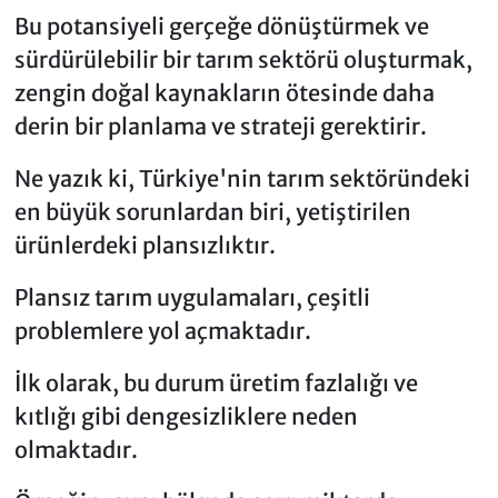
Bu potansiyeli gerçeğe dönüştürmek ve
sürdürülebilir bir tarım sektörü oluşturmak,
zengin doğal kaynakların ötesinde daha
derin bir planlama ve strateji gerektirir.
Ne yazık ki, Türkiye'nin tarım sektöründeki
en büyük sorunlardan biri, yetiştirilen
ürünlerdeki plansızlıktır.
Plansız tarım uygulamaları, çeşitli
problemlere yol açmaktadır.
İlk olarak, bu durum üretim fazlalığı ve
kıtlığı gibi dengesizliklere neden
olmaktadır.