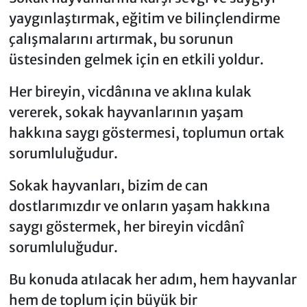
yaygınlaştırmak, eğitim ve bilinçlendirme
çalışmalarını artırmak, bu sorunun
üstesinden gelmek için en etkili yoldur.
Her bireyin, vicdânına ve aklına kulak
vererek, sokak hayvanlarının yaşam
hakkına saygı göstermesi, toplumun ortak
sorumluluğudur.
Sokak hayvanları, bizim de can
dostlarımızdır ve onların yaşam hakkına
saygı göstermek, her bireyin vicdânî
sorumluluğudur.
Bu konuda atılacak her adım, hem hayvanlar
hem de toplum için büyük bir