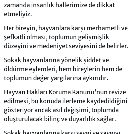
zamanda insanlık hallerimize de dikkat
etmeliyiz.
Her bireyin, hayvanlara karşı merhametli ve
şefkatli olması, toplumun gelişmişlik
düzeyini ve medeniyet seviyesini de belirler.
Sokak hayvanlarına yönelik şiddet ve
öldürme eylemleri, hem bireylerin hem de
toplumun değer yargılarına aykırıdır.
Hayvan Hakları Koruma Kanunu'nun revize
edilmesi, bu konuda ilerleme kaydedildiğini
gösteriyor ancak asıl değişimi, toplumda
oluşturulacak bilinç ve duyarlılık sağlar.
Sokak hayvanlarına karşı sevgi ve saygıyı