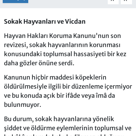
Sokak Hayvanları ve Vicdan
Hayvan Hakları Koruma Kanunu'nun son
revizesi, sokak hayvanlarının korunması
konusundaki toplumsal hassasiyeti bir kez
daha gözler önüne serdi.
Kanunun hiçbir maddesi köpeklerin
öldürülmesiyle ilgili bir düzenleme içermiyor
ve bu konuda açık bir ifâde veya îmâ da
bulunmuyor.
Bu durum, sokak hayvanlarına yönelik
şiddet ve öldürme eylemlerinin toplumsal ve