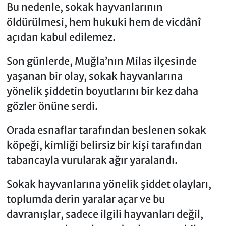
Bu nedenle, sokak hayvanlarının
öldürülmesi, hem hukuki hem de vicdânî
açıdan kabul edilemez.
Son günlerde, Muğla’nın Milas ilçesinde
yaşanan bir olay, sokak hayvanlarına
yönelik şiddetin boyutlarını bir kez daha
gözler önüne serdi.
Orada esnaflar tarafından beslenen sokak
köpeği, kimliği belirsiz bir kişi tarafından
tabancayla vurularak ağır yaralandı.
Sokak hayvanlarına yönelik şiddet olayları,
toplumda derin yaralar açar ve bu
davranışlar, sadece ilgili hayvanları değil,