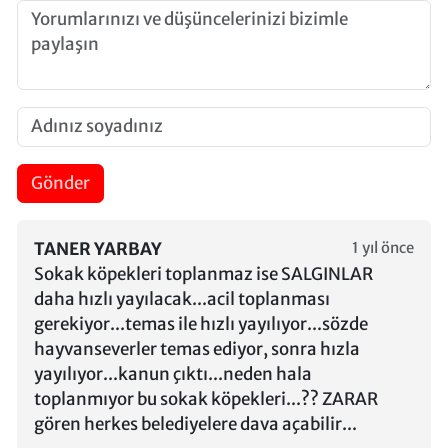
Gönder
TANER YARBAY
1 yıl önce
Sokak köpekleri toplanmaz ise SALGINLAR
daha hızlı yayılacak...acil toplanması
gerekiyor...temas ile hızlı yayılıyor...sözde
hayvanseverler temas ediyor, sonra hızla
yayılıyor...kanun çıktı...neden hala
toplanmıyor bu sokak köpekleri...?? ZARAR
gören herkes belediyelere dava açabilir...