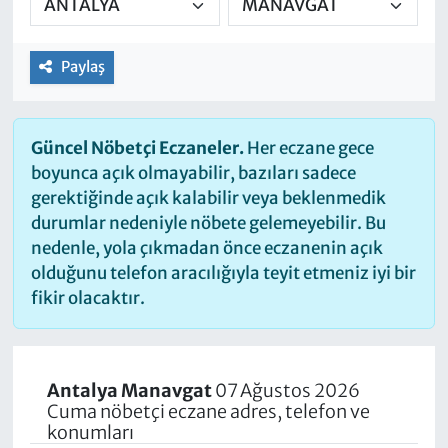
Paylaş
Güncel Nöbetçi Eczaneler.
Her eczane gece
boyunca açık olmayabilir, bazıları sadece
gerektiğinde açık kalabilir veya beklenmedik
durumlar nedeniyle nöbete gelemeyebilir. Bu
nedenle, yola çıkmadan önce eczanenin açık
olduğunu telefon aracılığıyla teyit etmeniz iyi bir
fikir olacaktır.
Antalya Manavgat
07 Ağustos 2026
Cuma nöbetçi eczane adres, telefon ve
konumları