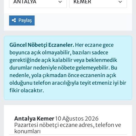
Paylaş
Güncel Nöbetçi Eczaneler.
Her eczane gece
boyunca açık olmayabilir, bazıları sadece
gerektiğinde açık kalabilir veya beklenmedik
durumlar nedeniyle nöbete gelemeyebilir. Bu
nedenle, yola çıkmadan önce eczanenin açık
olduğunu telefon aracılığıyla teyit etmeniz iyi bir
fikir olacaktır.
Antalya Kemer
10 Ağustos 2026
Pazartesi nöbetçi eczane adres, telefon ve
konumları