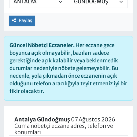
Paylaş
Güncel Nöbetçi Eczaneler.
Her eczane gece
boyunca açık olmayabilir, bazıları sadece
gerektiğinde açık kalabilir veya beklenmedik
durumlar nedeniyle nöbete gelemeyebilir. Bu
nedenle, yola çıkmadan önce eczanenin açık
olduğunu telefon aracılığıyla teyit etmeniz iyi bir
fikir olacaktır.
Antalya Gündoğmuş
07 Ağustos 2026
Cuma nöbetçi eczane adres, telefon ve
konumları