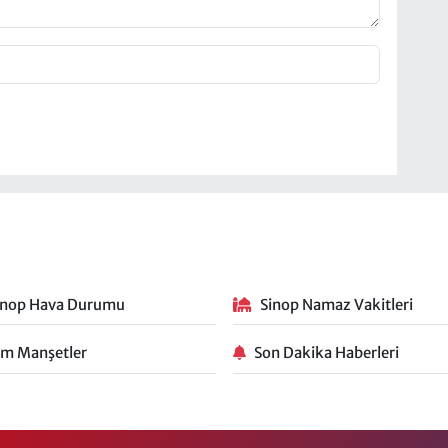
inop Hava Durumu
Sinop Namaz Vakitleri
m Manşetler
Son Dakika Haberleri