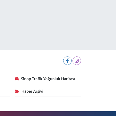
Sinop Trafik Yoğunluk Haritası
Haber Arşivi