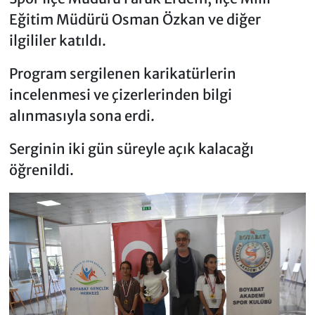
Eğitim Müdürü Osman Özkan ve diğer
ilgililer katıldı.
Program sergilenen karikatürlerin
incelenmesi ve çizerlerinden bilgi
alınmasıyla sona erdi.
Serginin iki gün süreyle açık kalacağı
öğrenildi.