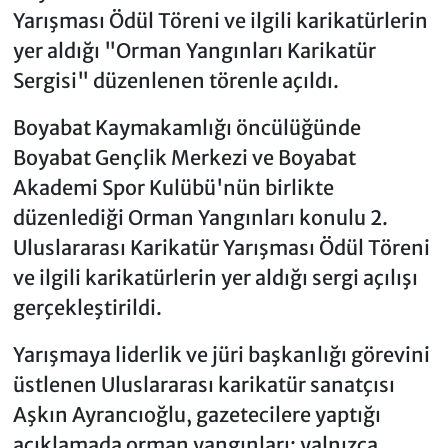
Yarışması Ödül Töreni ve ilgili karikatürlerin
yer aldığı "Orman Yangınları Karikatür
Sergisi" düzenlenen törenle açıldı.
Boyabat Kaymakamlığı öncülüğünde
Boyabat Gençlik Merkezi ve Boyabat
Akademi Spor Kulübü'nün birlikte
düzenlediği Orman Yangınları konulu 2.
Uluslararası Karikatür Yarışması Ödül Töreni
ve ilgili karikatürlerin yer aldığı sergi açılışı
gerçekleştirildi.
Yarışmaya liderlik ve jüri başkanlığı görevini
üstlenen Uluslararası karikatür sanatçısı
Aşkın Ayrancıoğlu, gazetecilere yaptığı
açıklamada orman yangınları; yalnızca