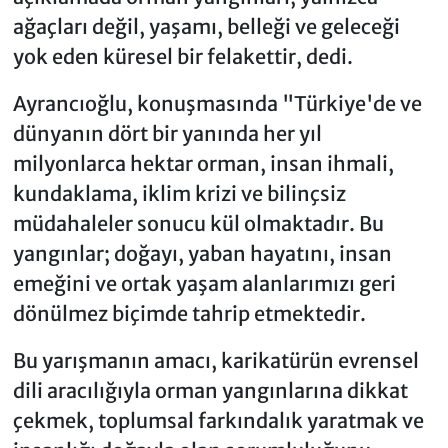
ağaçları değil, yaşamı, belleği ve geleceği
yok eden küresel bir felakettir, dedi.
Ayrancıoğlu, konuşmasında "Türkiye'de ve
dünyanın dört bir yanında her yıl
milyonlarca hektar orman, insan ihmali,
kundaklama, iklim krizi ve bilinçsiz
müdahaleler sonucu kül olmaktadır. Bu
yangınlar; doğayı, yaban hayatını, insan
emeğini ve ortak yaşam alanlarımızı geri
dönülmez biçimde tahrip etmektedir.
Bu yarışmanın amacı, karikatürün evrensel
dili aracılığıyla orman yangınlarına dikkat
çekmek, toplumsal farkındalık yaratmak ve