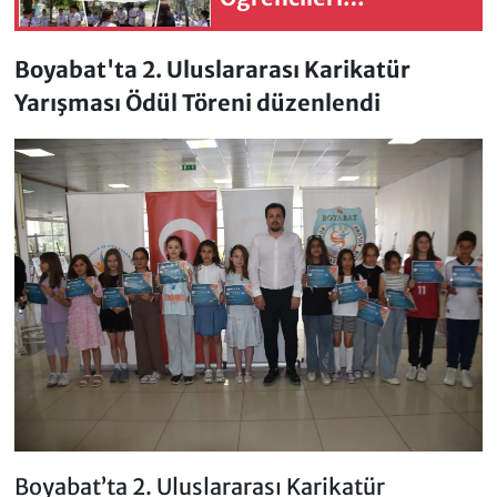
Akademisyenlerle
Buluşuyor
Boyabat'ta 2. Uluslararası Karikatür
Yarışması Ödül Töreni düzenlendi
Boyabat’ta 2. Uluslararası Karikatür