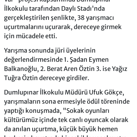
İlkokulu tarafından Daylı Stadı'nda
gerçekleştirilen şenlikte, 38 yarışmacı
uçurtmalarını uçurarak, dereceye girmek
için mücadele etti.
Yarışma sonunda jüri üyelerinin
değerlendirmesinde 1. Şadan Eymen
Balkanoğlu, 2. Berat Aren Öztin 3. ise Yağız
Tuğra Öztin dereceye girdiler.
Dumlupınar İlkokulu Müdürü Ufuk Gökçe,
yarışmaların sona ermesiyle ödül töreninde
yaptığı konuşmada, "Sokak oyunları
kültürümüz içinde tek canlı oyuncak olarak
da anılan uçurtma, küçük büyük hemen