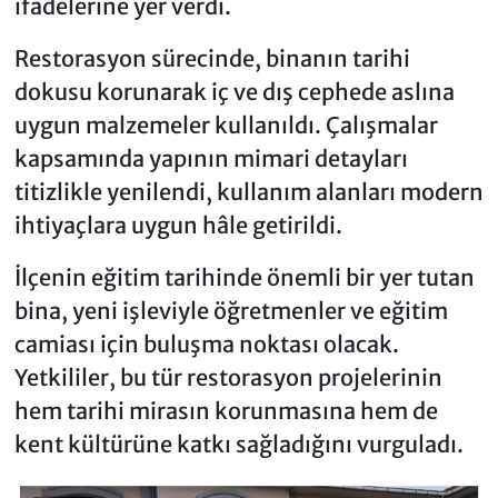
ifadelerine yer verdi.
Restorasyon sürecinde, binanın tarihi
dokusu korunarak iç ve dış cephede aslına
uygun malzemeler kullanıldı. Çalışmalar
kapsamında yapının mimari detayları
titizlikle yenilendi, kullanım alanları modern
ihtiyaçlara uygun hâle getirildi.
İlçenin eğitim tarihinde önemli bir yer tutan
bina, yeni işleviyle öğretmenler ve eğitim
camiası için buluşma noktası olacak.
Yetkililer, bu tür restorasyon projelerinin
hem tarihi mirasın korunmasına hem de
kent kültürüne katkı sağladığını vurguladı.