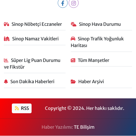
Sinop Nöbetçi Eczaneler
Sinop Hava Durumu
Sinop Namaz Vakitleri
Sinop Trafik Yoğunluk
Haritası
Süper Lig Puan Durumu
Tüm Manşetler
ve Fikstür
Son Dakika Haberleri
Haber Arşivi
RSS
Copyright © 2024. Her hakkı saklıdır.
Haber Yazılımı:
TE Bilişim