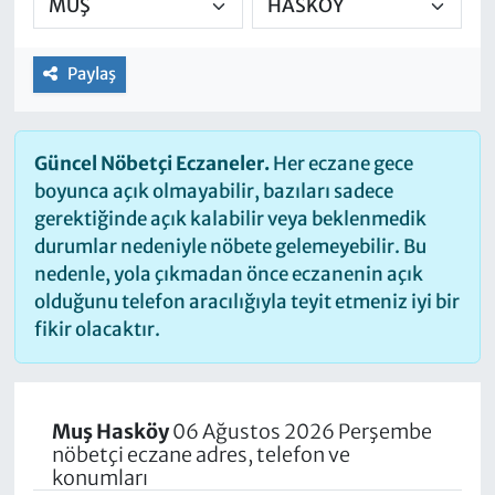
Paylaş
Güncel Nöbetçi Eczaneler.
Her eczane gece
boyunca açık olmayabilir, bazıları sadece
gerektiğinde açık kalabilir veya beklenmedik
durumlar nedeniyle nöbete gelemeyebilir. Bu
nedenle, yola çıkmadan önce eczanenin açık
olduğunu telefon aracılığıyla teyit etmeniz iyi bir
fikir olacaktır.
Muş Hasköy
06 Ağustos 2026 Perşembe
nöbetçi eczane adres, telefon ve
konumları