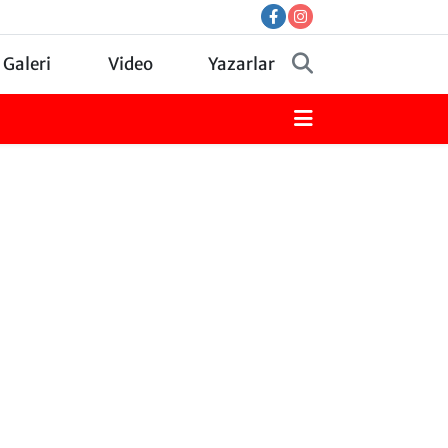
 Galeri
Video
Yazarlar